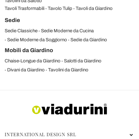
Tavolini da Salotto
Tavoli Trasformabili
Tavolo Tulip
Tavoli da Giardino
Sedie
Sedie Classiche
Sedie Moderne da Cucina
Sedie Moderne da Soggiorno
Sedie da Giardino
Mobili da Giardino
Chaise-Longue da Giardino
Salotti da Giardino
Divani da Giardino
Tavolini da Giardino
INTERNATIONAL DESIGN SRL