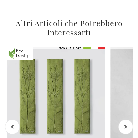
Altri Articoli che Potrebbero
Interessarti