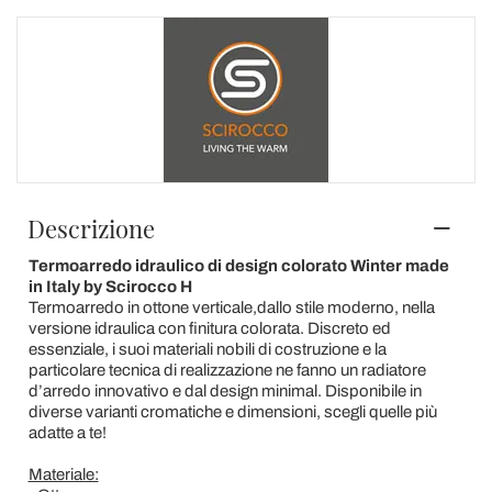
Descrizione
Termoarredo idraulico di design colorato Winter made
in Italy by Scirocco H
Termoarredo in ottone verticale,dallo stile moderno, nella
versione idraulica con finitura colorata. Discreto ed
essenziale, i suoi materiali nobili di costruzione e la
particolare tecnica di realizzazione ne fanno un radiatore
d’arredo innovativo e dal design minimal. Disponibile in
diverse varianti cromatiche e dimensioni, scegli quelle più
adatte a te!
Materiale: