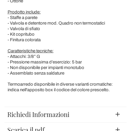
- Ottone
Prodotto include:
- Staffe a parete
- Valvola e detentore mod. Quadro non termostatici
- Valvola di sfiato
- Kit copritubo
- Finitura colorata
Caratteristiche tecniche:
- Attacchi: 3/8” G
- Pressione massima d’esercizio: 5 bar
- Non disponibile per impianti monotubo
- Assemblato senza saldature
Termoarredo disponibile in diverse varianti cromatiche:
indica nell'apposito box il codice del colore prescelto.
Richiedi Informazioni
Scarica il pdf