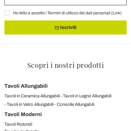
Ho letto e accetto i Termini di utilizzo dei dati personali (
Link
)
Iscriviti
Scopri i nostri prodotti
Tavoli Allungabili
Tavoli in Ceramica Allungabili
Tavoli in Legno Allungabili
Tavoli in Vetro Allungabili
Consolle Allungabili
Tavoli Moderni
Tavoli Rotondi