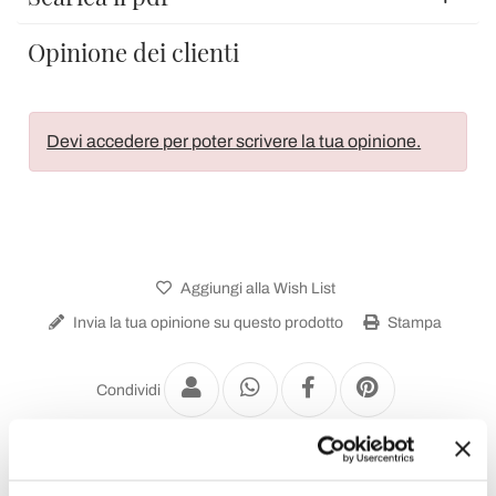
Opinione dei clienti
Devi accedere per poter scrivere la tua opinione.
Aggiungi alla Wish List
Invia la tua opinione su questo prodotto
Stampa
Condividi
Termoarredo Idraulico