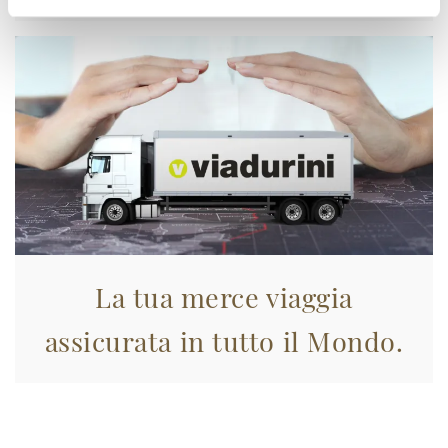
La tua merce viaggia
assicurata in tutto il Mondo.