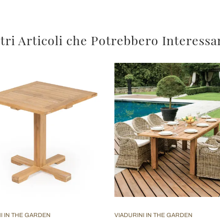
tri Articoli che Potrebbero Interessa
I IN THE GARDEN
VIADURINI IN THE GARDEN