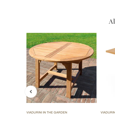
Al
VIADURINI IN THE GARDEN
VIADURIN