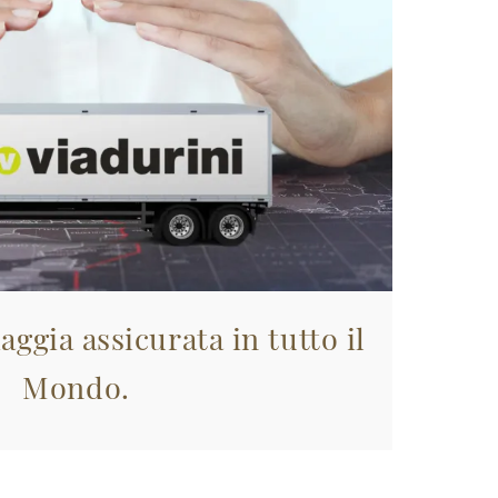
aggia assicurata in tutto il
Mondo.