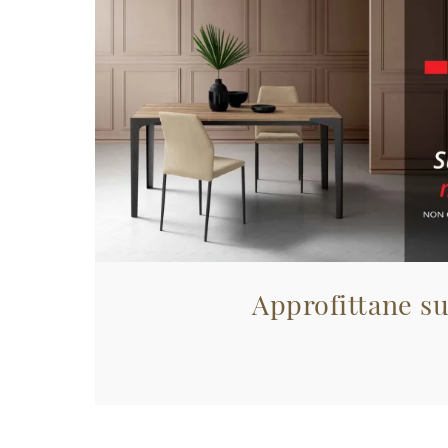
Approfittane su