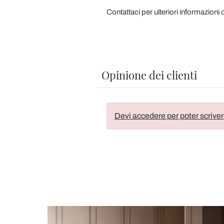
Contattaci per ulteriori informazioni 
Opinione dei clienti
Devi accedere per poter scriver