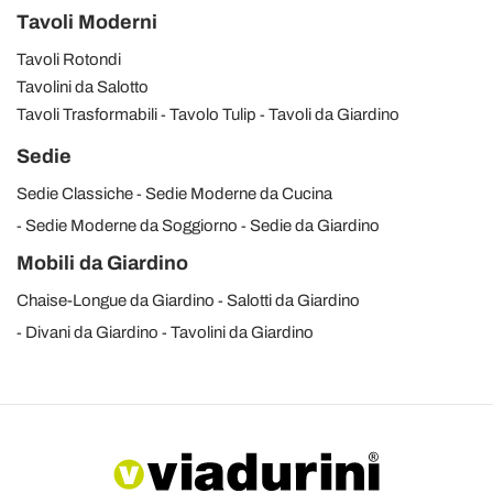
Tavoli Moderni
Tavoli Rotondi
Tavolini da Salotto
Tavoli Trasformabili
Tavolo Tulip
Tavoli da Giardino
Sedie
Sedie Classiche
Sedie Moderne da Cucina
Sedie Moderne da Soggiorno
Sedie da Giardino
Mobili da Giardino
Chaise-Longue da Giardino
Salotti da Giardino
Divani da Giardino
Tavolini da Giardino