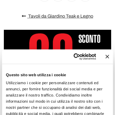
Tavoli da Giardino Teak e Legno
Questo sito web utilizza i cookie
Utilizziamo i cookie per personalizzare contenuti ed
annunci, per fornire funzionalità dei social media e per
analizzare il nostro traffico. Condividiamo inoltre
informazioni sul modo in cui utilizza il nostro sito con i
nostri partner che si occupano di analisi dei dati web,
pubblicità e social media, i quali potrebbero combinarle