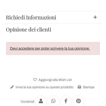
Richiedi Informazioni
Opinione dei clienti
Devi accedere per poter scrivere la tua opinione.
Aggiungi alla Wish List
Invia la tua opinione su questo prodotto
Stampa
Condividi