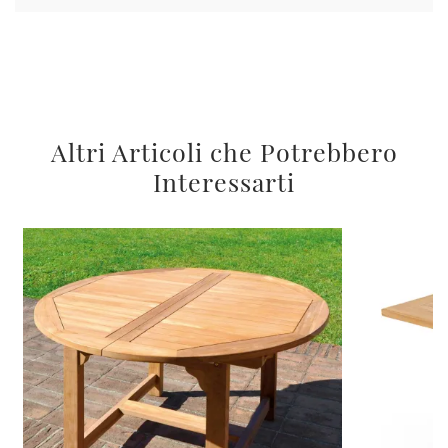
Altri Articoli che Potrebbero
Interessarti