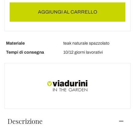
AGGIUNGI AL CARRELLO
Materiale
teak naturale spazzolato
Tempi di consegna
10/12 giorni lavorativi
Descrizione