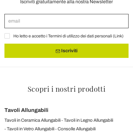
Iscriviti gratuitamente alla nostra Newsletter
Ho letto e accetto i Termini di utilizzo dei dati personali (
Link
)
Iscriviti
Scopri i nostri prodotti
Tavoli Allungabili
Tavoli in Ceramica Allungabili
Tavoli in Legno Allungabili
Tavoli in Vetro Allungabili
Consolle Allungabili