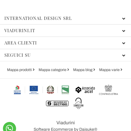
INTERNATIONAL DESIGN SRL
VIADURINI.IT
AREA CLIENTI
SEGUICI SU
Mappa prodotti
Mappa categorie
Mappa blog
Mappa varie
Viadurini
Software Ecommerce
by Daisuke®