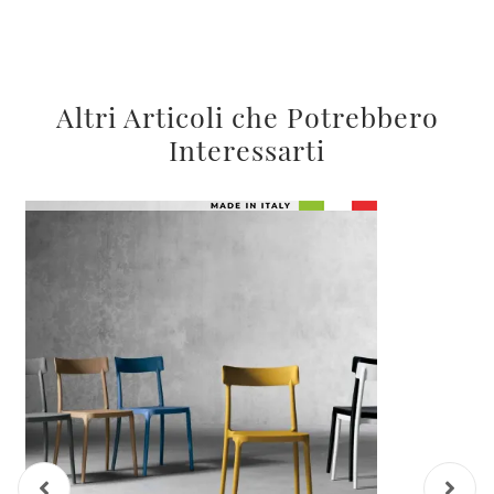
Altri Articoli che Potrebbero
Interessarti