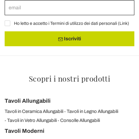
Ho letto e accetto i Termini di utilizzo dei dati personali (
Link
)
Iscriviti
Scopri i nostri prodotti
Tavoli Allungabili
Tavoli in Ceramica Allungabili
Tavoli in Legno Allungabili
Tavoli in Vetro Allungabili
Consolle Allungabili
Tavoli Moderni