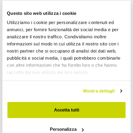
Sedie Moderne da Soggiorno
Questo sito web utilizza i cookie
Utilizziamo i cookie per personalizzare contenuti ed
annunci, per fornire funzionalità dei social media e per
analizzare il nostro traffico. Condividiamo inoltre
informazioni sul modo in cui utilizza il nostro sito con i
nostri partner che si occupano di analisi dei dati web,
pubblicità e social media, i quali potrebbero combinarle
con altre informazioni che ha fornito loro o che hanno
raccolto dal suo utilizzo dei loro servizi.
Mostra dettagli
Accetta tutti
Personalizza