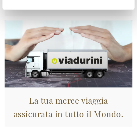
Approfittane subito!
La tua merce viaggia
assicurata in tutto il Mondo.