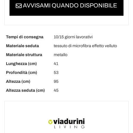
AVVISAMI QUANDO DISPONIBILE
Tempi di consegna
10/15 giorni lavorativi
Materiale seduta
tessuto di microfibra effetto velluto
Materiale struttura
metallo
Lunghezza (cm)
41
Profondità (cm)
53
Altezza (cm)
95
Altezza seduta (cm)
45