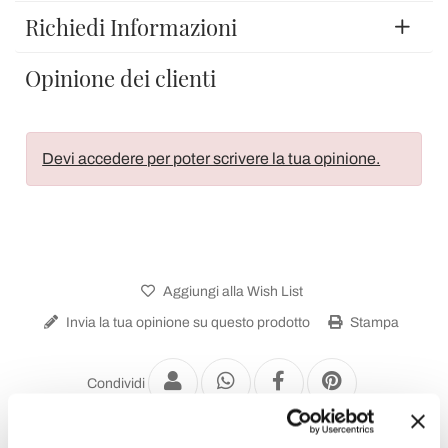
Richiedi Informazioni
Opinione dei clienti
Devi accedere per poter scrivere la tua opinione.
Aggiungi alla Wish List
Invia la tua opinione su questo prodotto
Stampa
Condividi