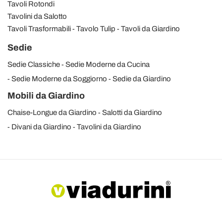
Tavoli Rotondi
Tavolini da Salotto
Tavoli Trasformabili
Tavolo Tulip
Tavoli da Giardino
Sedie
Sedie Classiche
Sedie Moderne da Cucina
Sedie Moderne da Soggiorno
Sedie da Giardino
Mobili da Giardino
Chaise-Longue da Giardino
Salotti da Giardino
Divani da Giardino
Tavolini da Giardino