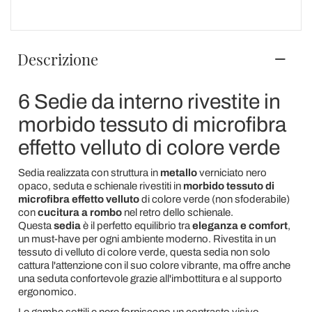
Descrizione
6 Sedie da interno rivestite in
morbido tessuto di microfibra
effetto velluto di colore verde
Sedia realizzata con struttura in
metallo
verniciato nero
opaco, seduta e schienale rivestiti in
morbido tessuto di
microfibra effetto velluto
di colore verde (non sfoderabile)
con
cucitura a rombo
nel retro dello schienale.
Questa
sedia
è il perfetto equilibrio tra
eleganza e comfort
,
un must-have per ogni ambiente moderno. Rivestita in un
tessuto di velluto di colore verde, questa sedia non solo
cattura l'attenzione con il suo colore vibrante, ma offre anche
una seduta confortevole grazie all'imbottitura e al supporto
ergonomico.