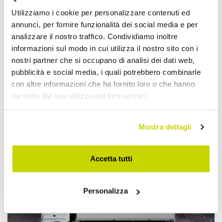
Utilizziamo i cookie per personalizzare contenuti ed
annunci, per fornire funzionalità dei social media e per
analizzare il nostro traffico. Condividiamo inoltre
informazioni sul modo in cui utilizza il nostro sito con i
nostri partner che si occupano di analisi dei dati web,
pubblicità e social media, i quali potrebbero combinarle
con altre informazioni che ha fornito loro o che hanno
raccolto dal suo utilizzo dei loro servizi.
Approfittane subito!
Mostra dettagli
Accetta tutti
Personalizza