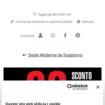
Aggiungi alla Wish List
Invia la tua opinione su questo prodotto
Stampa
Condividi
Sedie Moderne da Soggiorno
Questo sito web utilizza i cookie