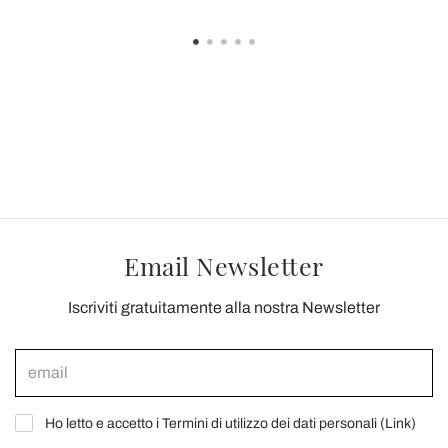
Email Newsletter
Iscriviti gratuitamente alla nostra Newsletter
Ho letto e accetto i Termini di utilizzo dei dati personali (
Link
)