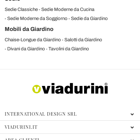
Sedie Classiche
Sedie Moderne da Cucina
Sedie Moderne da Soggiorno
Sedie da Giardino
Mobili da Giardino
Chaise-Longue da Giardino
Salotti da Giardino
Divani da Giardino
Tavolini da Giardino
INTERNATIONAL DESIGN SRL
VIADURINI.IT