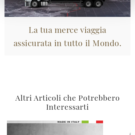
La tua merce viaggia
assicurata in tutto il Mondo.
Altri Articoli che Potrebbero
Interessarti