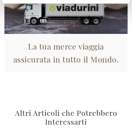
La tua merce viaggia
assicurata in tutto il Mondo.
Altri Articoli che Potrebbero
Interessarti