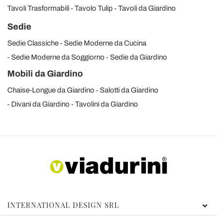
Tavoli Trasformabili
Tavolo Tulip
Tavoli da Giardino
Sedie
Sedie Classiche
Sedie Moderne da Cucina
Sedie Moderne da Soggiorno
Sedie da Giardino
Mobili da Giardino
Chaise-Longue da Giardino
Salotti da Giardino
Divani da Giardino
Tavolini da Giardino
INTERNATIONAL DESIGN SRL