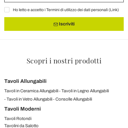
Ho letto e accetto i Termini di utilizzo dei dati personali (
Link
)
Iscriviti
Scopri i nostri prodotti
Tavoli Allungabili
Tavoli in Ceramica Allungabili
Tavoli in Legno Allungabili
Tavoli in Vetro Allungabili
Consolle Allungabili
Tavoli Moderni
Tavoli Rotondi
Tavolini da Salotto