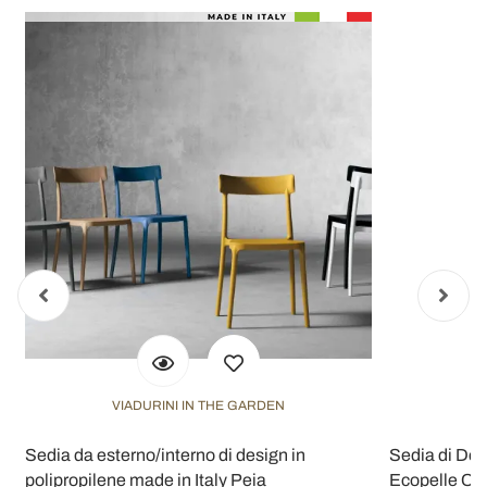
VIADURINI IN THE GARDEN
Sedia da esterno/interno di design in
Sedia di De
polipropilene made in Italy Peia
Ecopelle Col