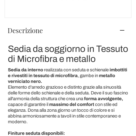
Descrizione
Sedia da soggiorno in Tessuto
di Microfibra e metallo
Sedia da interno
realizzata con seduta e schienale
imbottiti
e rivestiti in tessuto di microfibra
, gambe in
metallo
verniciato nero.
Elemento d'arredo grazioso e distinto grazie alla sinuosità
delle forme dello schienale e della seduta. Deve il suo fascino
all'armonia della struttura che crea una
forma avvolgente,
capace di garantire il
massimo del comfort
con stile ed
eleganza. Dona alla zona giorno un tocco di colore e si
abbina armoniosamente a tavoli in stile contemporaneo e
moderno.
Finiture seduta disponibili: