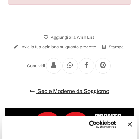
Aggiungi alla Wish List
Invia la tua opinione su questo prodotto
Stampa
Condividi
Sedie Moderne da Soggiorno