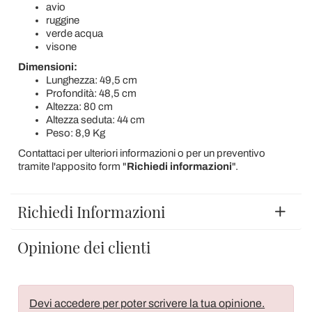
avio
ruggine
verde acqua
visone
Dimensioni:
Lunghezza: 49,5 cm
Profondità: 48,5 cm
Altezza: 80 cm
Altezza seduta: 44 cm
Peso: 8,9 Kg
Contattaci per ulteriori informazioni o per un preventivo
tramite l'apposito form "
Richiedi informazioni
".
Richiedi Informazioni
Opinione dei clienti
Devi accedere per poter scrivere la tua opinione.