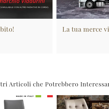
bito!
La tua merce vi
tri Articoli che Potrebbero Interessa