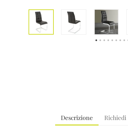
Descrizione
Richiedi