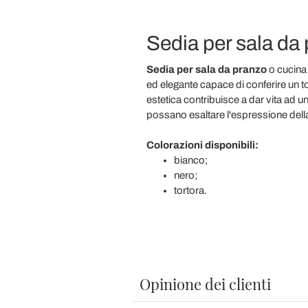
Sedia per sala da 
Sedia per sala da pranzo
o cucina 
ed elegante capace di conferire un 
estetica contribuisce a dar vita ad un
possano esaltare l'espressione della
Colorazioni disponibili:
bianco;
nero;
tortora.
Opinione dei clienti