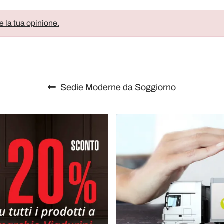
e la tua opinione.
Sedie Moderne da Soggiorno