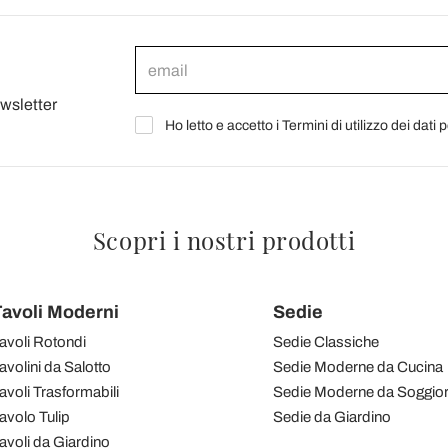
ewsletter
Ho letto e accetto i Termini di utilizzo dei dati 
Scopri i nostri prodotti
avoli Moderni
Sedie
avoli Rotondi
Sedie Classiche
avolini da Salotto
Sedie Moderne da Cucina
avoli Trasformabili
Sedie Moderne da Soggio
avolo Tulip
Sedie da Giardino
avoli da Giardino