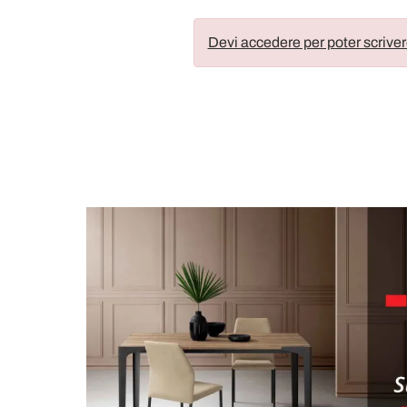
Devi accedere per poter scriver