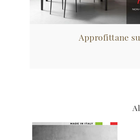
Approfittane su
Al