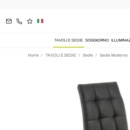
TAVOLI E SEDIE
SOGGIORNO
ILLUMINA
Home
TAVOLI E SEDIE
Sedie
Sedie Moderne