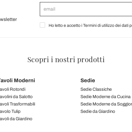
ewsletter
Ho letto e accetto i Termini di utilizzo dei dati 
Scopri i nostri prodotti
avoli Moderni
Sedie
avoli Rotondi
Sedie Classiche
avolini da Salotto
Sedie Moderne da Cucina
avoli Trasformabili
Sedie Moderne da Soggio
avolo Tulip
Sedie da Giardino
avoli da Giardino