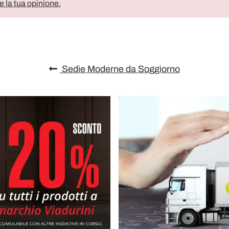
e la tua opinione.
Sedie Moderne da Soggiorno