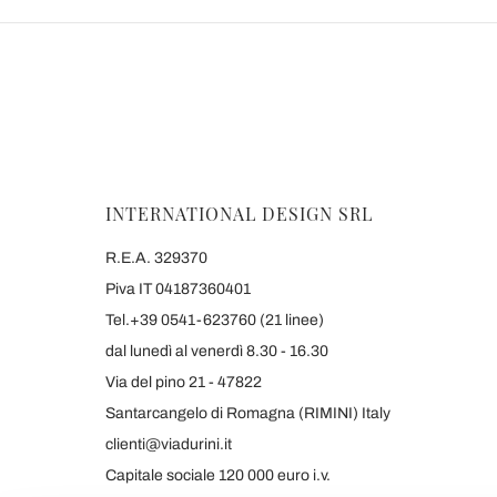
INTERNATIONAL DESIGN SRL
R.E.A. 329370
Piva IT 04187360401
Tel.+39 0541-623760 (21 linee)
dal lunedì al venerdì 8.30 - 16.30
Via del pino 21 - 47822
Santarcangelo di Romagna (RIMINI) Italy
clienti@viadurini.it
Capitale sociale 120 000 euro i.v.