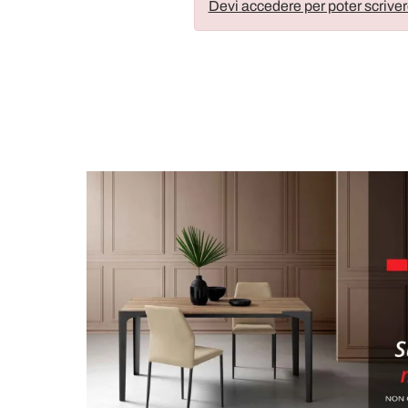
Devi accedere per poter scriver