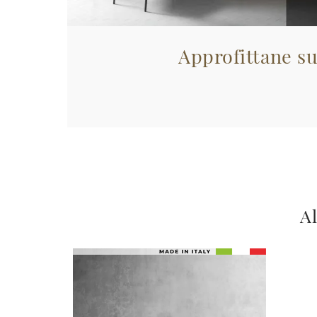
Approfittane su
Al