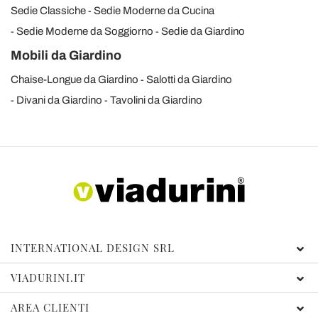
Sedie Classiche
Sedie Moderne da Cucina
Sedie Moderne da Soggiorno
Sedie da Giardino
Mobili da Giardino
Chaise-Longue da Giardino
Salotti da Giardino
Divani da Giardino
Tavolini da Giardino
INTERNATIONAL DESIGN SRL
VIADURINI.IT
AREA CLIENTI