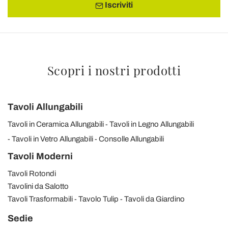
Iscriviti
Scopri i nostri prodotti
Tavoli Allungabili
Tavoli in Ceramica Allungabili
Tavoli in Legno Allungabili
Tavoli in Vetro Allungabili
Consolle Allungabili
Tavoli Moderni
Tavoli Rotondi
Tavolini da Salotto
Tavoli Trasformabili
Tavolo Tulip
Tavoli da Giardino
Sedie