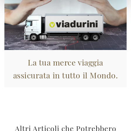
La tua merce viaggia
assicurata in tutto il Mondo.
Altri Articoli che Potrebbero