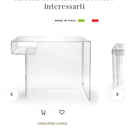
Interessarti
VIADURINI LIVING