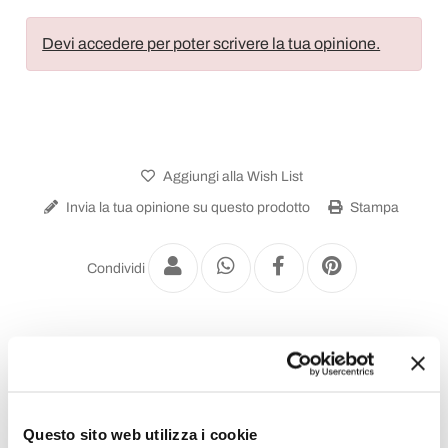
Devi accedere per poter scrivere la tua opinione.
Aggiungi alla Wish List
Invia la tua opinione su questo prodotto
Stampa
Condividi
Scrivanie di Design
Questo sito web utilizza i cookie