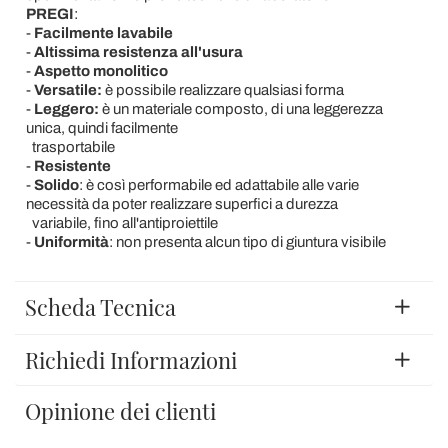
PREGI
:
-
Facilmente lavabile
-
Altissima resistenza all'usura
-
Aspetto monolitico
-
Versatile:
è possibile realizzare qualsiasi forma
-
Leggero:
è un materiale composto, di una leggerezza
unica, quindi facilmente
trasportabile
-
Resistente
-
Solido
: è così performabile ed adattabile alle varie
necessità da poter realizzare superfici a durezza
variabile, fino all'antiproiettile
-
Uniformità
: non presenta alcun tipo di giuntura visibile
Scheda Tecnica
Richiedi Informazioni
Opinione dei clienti