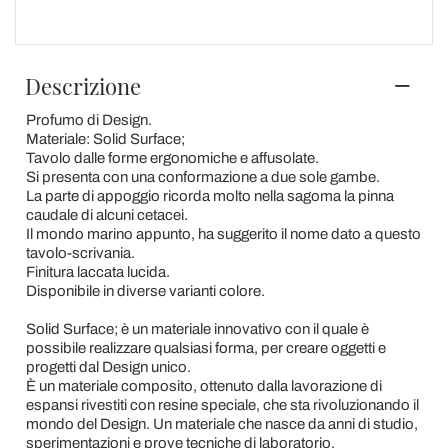
Descrizione
Profumo di Design.
Materiale: Solid Surface;
Tavolo dalle forme ergonomiche e affusolate.
Si presenta con una conformazione a due sole gambe.
La parte di appoggio ricorda molto nella sagoma la pinna
caudale di alcuni cetacei.
Il mondo marino appunto, ha suggerito il nome dato a questo
tavolo-scrivania.
Finitura laccata lucida.
Disponibile in diverse varianti colore.
Solid Surface; è un materiale innovativo con il quale è
possibile realizzare qualsiasi forma, per creare oggetti e
progetti dal Design unico.
È un materiale composito, ottenuto dalla lavorazione di
espansi rivestiti con resine speciale, che sta rivoluzionando il
mondo del Design. Un materiale che nasce da anni di studio,
sperimentazioni e prove tecniche di laboratorio.