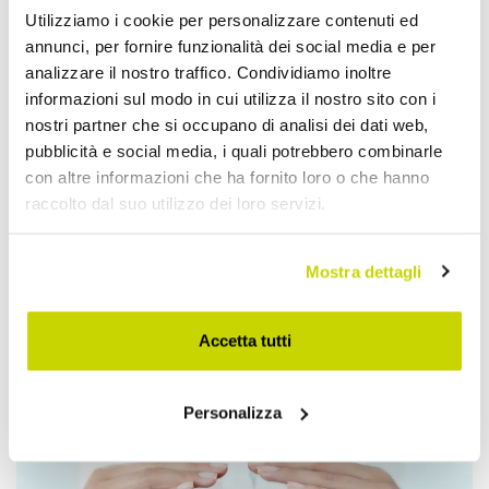
Utilizziamo i cookie per personalizzare contenuti ed
annunci, per fornire funzionalità dei social media e per
analizzare il nostro traffico. Condividiamo inoltre
informazioni sul modo in cui utilizza il nostro sito con i
nostri partner che si occupano di analisi dei dati web,
pubblicità e social media, i quali potrebbero combinarle
con altre informazioni che ha fornito loro o che hanno
raccolto dal suo utilizzo dei loro servizi.
Mostra dettagli
Accetta tutti
Approfittane subito!
Personalizza