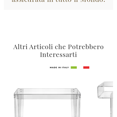
Altri Articoli che Potrebbero
Interessarti