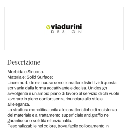
Descrizione
Morbida e Sinuosa.
Materiale: Solid Surface;
Linee morbide e sinuose sono i caratteri distintitvi di questa
scrivania dalla forma accattivante e decisa. Un design
avvolgente e un ampio piano di lavoro al servizio di chi vuole
lavorare in pieno confort senza rinunciare allo stile e
all'eleganza.
La struttura monolitica unita alle caratteristiche di resistenza
del materiale e al trattamento superficiale anti graffio ne
garantiscono solidità e funzionalità.
Pesonalizzabile nel colore, trova facile collocamento in