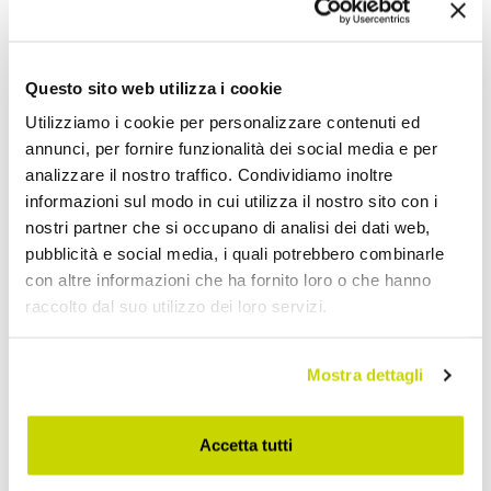
Condividi
Questo sito web utilizza i cookie
Scrivanie di Design
Utilizziamo i cookie per personalizzare contenuti ed
annunci, per fornire funzionalità dei social media e per
analizzare il nostro traffico. Condividiamo inoltre
informazioni sul modo in cui utilizza il nostro sito con i
nostri partner che si occupano di analisi dei dati web,
pubblicità e social media, i quali potrebbero combinarle
con altre informazioni che ha fornito loro o che hanno
raccolto dal suo utilizzo dei loro servizi.
Mostra dettagli
Accetta tutti