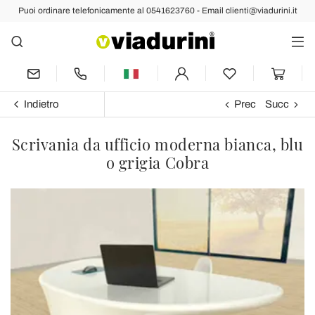
Puoi ordinare telefonicamente al 0541623760 - Email clienti@viadurini.it
Indietro
Prec
Succ
Scrivania da ufficio moderna bianca, blu
o grigia Cobra