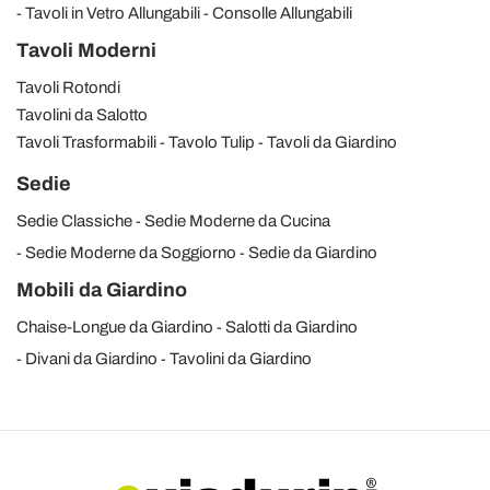
Tavoli in Vetro Allungabili
Consolle Allungabili
Tavoli Moderni
Tavoli Rotondi
Tavolini da Salotto
Tavoli Trasformabili
Tavolo Tulip
Tavoli da Giardino
Sedie
Sedie Classiche
Sedie Moderne da Cucina
Sedie Moderne da Soggiorno
Sedie da Giardino
Mobili da Giardino
Chaise-Longue da Giardino
Salotti da Giardino
Divani da Giardino
Tavolini da Giardino