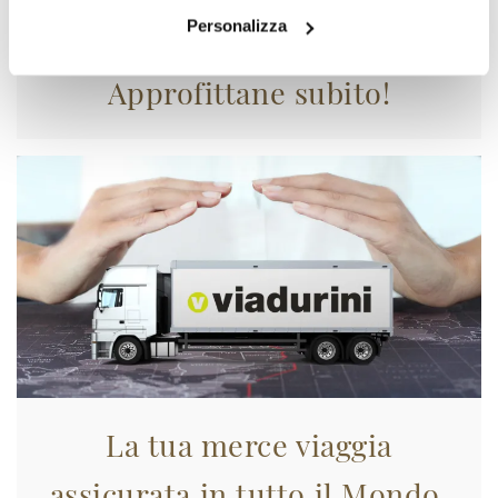
Personalizza
Approfittane subito!
La tua merce viaggia
assicurata in tutto il Mondo.