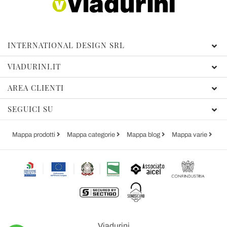
INTERNATIONAL DESIGN SRL
VIADURINI.IT
AREA CLIENTI
SEGUICI SU
Mappa prodotti
Mappa categorie
Mappa blog
Mappa varie
Viadurini