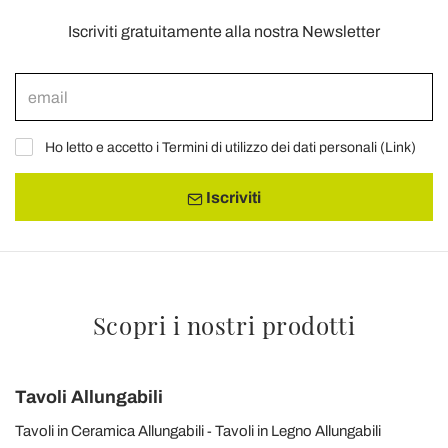
Iscriviti gratuitamente alla nostra Newsletter
Ho letto e accetto i Termini di utilizzo dei dati personali (
Link
)
Iscriviti
Scopri i nostri prodotti
Tavoli Allungabili
Tavoli in Ceramica Allungabili
Tavoli in Legno Allungabili