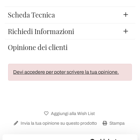
Scheda Tecnica
Richiedi Informazioni
Opinione dei clienti
Devi accedere per poter scrivere la tua opinione.
Aggiungi alla Wish List
Invia la tua opinione su questo prodotto
Stampa