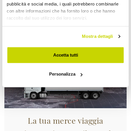
pubblicità e social media, i quali potrebbero combinarle
con altre informazioni che ha fornito loro o che hanno
raccolto dal suo utilizzo dei loro servizi.
Approfittane subito!
Mostra dettagli
Accetta tutti
Personalizza
La tua merce viaggia