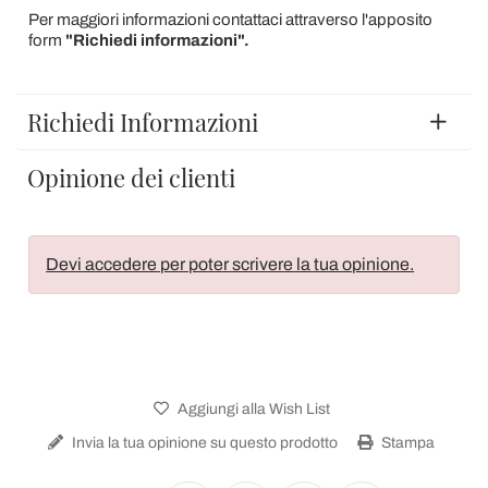
Per maggiori informazioni contattaci attraverso l'apposito
form
"Richiedi informazioni".
Richiedi Informazioni
Opinione dei clienti
Devi accedere per poter scrivere la tua opinione.
Aggiungi alla Wish List
Invia la tua opinione su questo prodotto
Stampa