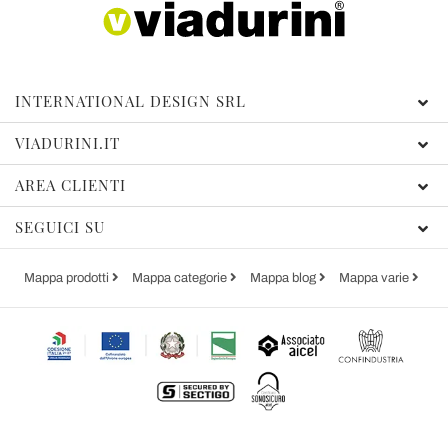
INTERNATIONAL DESIGN SRL
VIADURINI.IT
AREA CLIENTI
SEGUICI SU
Mappa prodotti
Mappa categorie
Mappa blog
Mappa varie