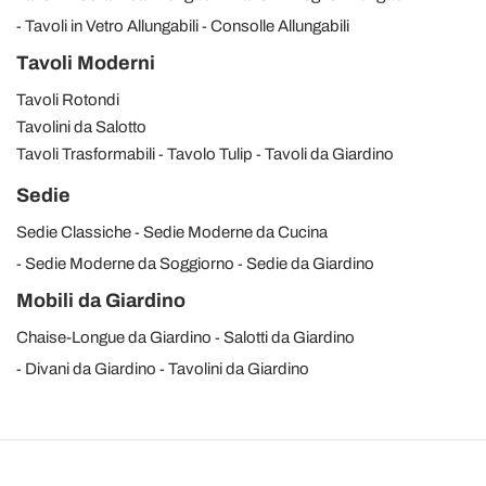
Tavoli in Vetro Allungabili
Consolle Allungabili
Tavoli Moderni
Tavoli Rotondi
Tavolini da Salotto
Tavoli Trasformabili
Tavolo Tulip
Tavoli da Giardino
Sedie
Sedie Classiche
Sedie Moderne da Cucina
Sedie Moderne da Soggiorno
Sedie da Giardino
Mobili da Giardino
Chaise-Longue da Giardino
Salotti da Giardino
Divani da Giardino
Tavolini da Giardino