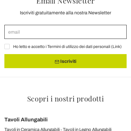
Email Newsletter
Iscriviti gratuitamente alla nostra Newsletter
Ho letto e accetto i Termini di utilizzo dei dati personali (
Link
)
Iscriviti
Scopri i nostri prodotti
Tavoli Allungabili
Tavoli in Ceramica Allungabili
Tavoli in Legno Allungabili