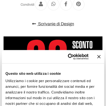
Condividi
Scrivanie di Design
Questo sito web utilizza i cookie
Utilizziamo i cookie per personalizzare contenuti ed
annunci, per fornire funzionalità dei social media e per
analizzare il nostro traffico. Condividiamo inoltre
informazioni sul modo in cui utilizza il nostro sito con i
nostri partner che si occupano di analisi dei dati web,