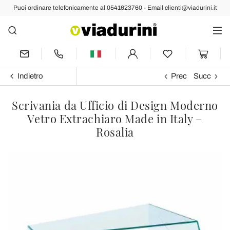
Puoi ordinare telefonicamente al 0541623760 - Email clienti@viadurini.it
Indietro
Prec
Succ
Scrivania da Ufficio di Design Moderno
Vetro Extrachiaro Made in Italy –
Rosalia