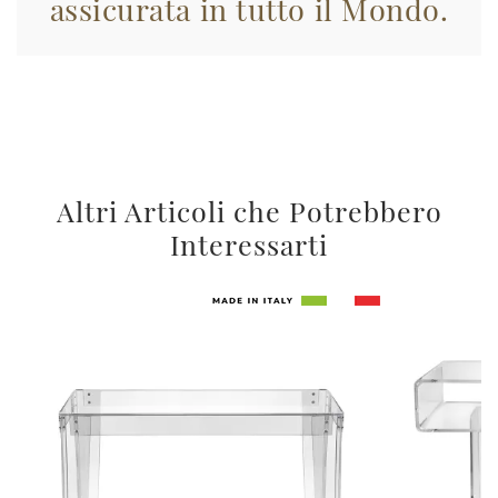
assicurata in tutto il Mondo.
Altri Articoli che Potrebbero
Interessarti