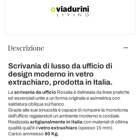
Descrizione
Scrivania di lusso da ufficio di
design moderno in vetro
extrachiaro, prodotta in Italia.
La
scrivania da ufficio
Rosalia è delineata da linee pratiche
ed essenziali unite a un forma originale e asimetrica con
saldatura obliqua sul fianco.
Grazie alle sue sinuosità è capace di rompere la monotonia
dell'ufficio regalandoti un ambiente moderno e cordiale.
Realizzata
artigianalmente in Italia
con materiali di ottima
qualità qual'è il
vetro extraxhiaro
(spesso 15 mm).
Carico ammesso
80
Kg.