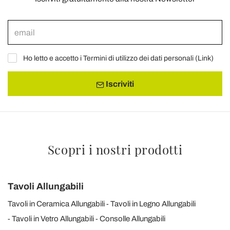
Ho letto e accetto i Termini di utilizzo dei dati personali (
Link
)
Iscriviti
Scopri i nostri prodotti
Tavoli Allungabili
Tavoli in Ceramica Allungabili
Tavoli in Legno Allungabili
Tavoli in Vetro Allungabili
Consolle Allungabili