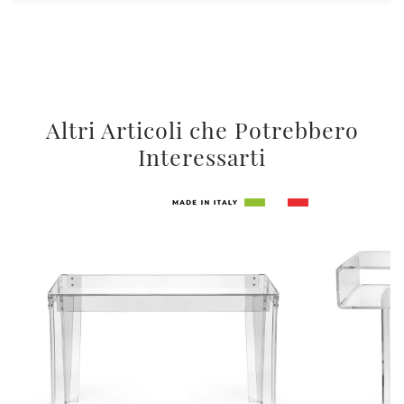
Altri Articoli che Potrebbero
Interessarti