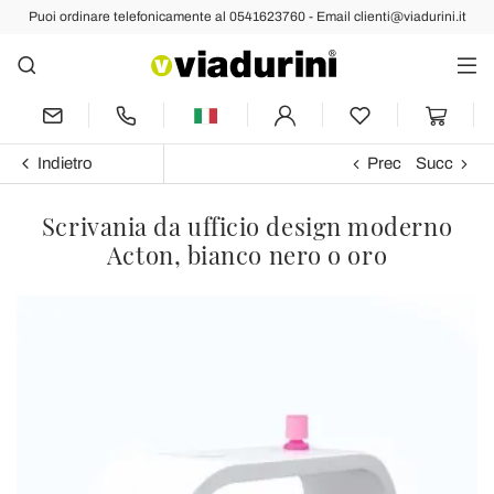
Puoi ordinare telefonicamente al 0541623760 - Email clienti@viadurini.it
Indietro
Prec
Succ
Scrivania da ufficio design moderno
Acton, bianco nero o oro