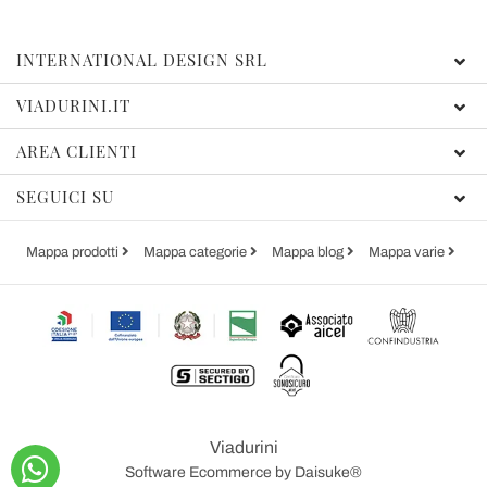
INTERNATIONAL DESIGN SRL
VIADURINI.IT
AREA CLIENTI
SEGUICI SU
Mappa prodotti
Mappa categorie
Mappa blog
Mappa varie
Viadurini
Software Ecommerce
by Daisuke®