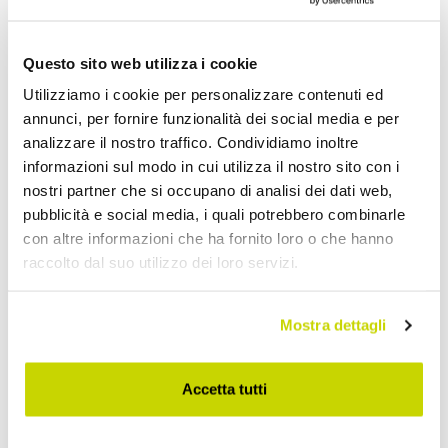
Scrivanie di Design
Questo sito web utilizza i cookie
Utilizziamo i cookie per personalizzare contenuti ed
annunci, per fornire funzionalità dei social media e per
analizzare il nostro traffico. Condividiamo inoltre
informazioni sul modo in cui utilizza il nostro sito con i
nostri partner che si occupano di analisi dei dati web,
pubblicità e social media, i quali potrebbero combinarle
con altre informazioni che ha fornito loro o che hanno
raccolto dal suo utilizzo dei loro servizi.
Mostra dettagli
Accetta tutti