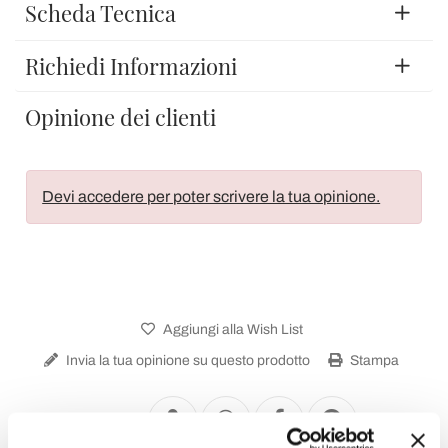
Scheda Tecnica
Richiedi Informazioni
Opinione dei clienti
Devi accedere per poter scrivere la tua opinione.
Aggiungi alla Wish List
Invia la tua opinione su questo prodotto
Stampa
Condividi