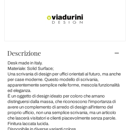
Descrizione
Desk made in Italy.
Materiale: Solid Surface;
Una scrivania di design per uffici orientati al futuro, ma anche
per case moderne. Questo modello di scrivania,
apparentemente semplice nelle forme, mescola funzionalità
ed eleganza.
È un oggetto di design ideato per coloro che amano
distinguersi dalla massa, che riconoscono l'importanza di
avere un complemento di arredo di design all'interno del
proprio ufficio, non una semplice scrivania, ma un articolo
che lascerà visitatori e clienti piacevolmente senza parole.
Finitura laccata lucida.
Disponibile in diverse varianti colore.