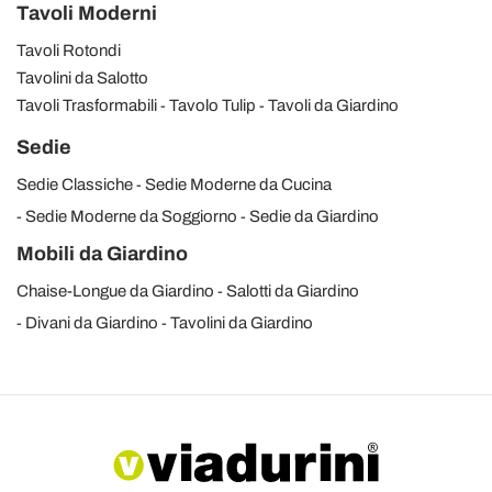
Tavoli Moderni
Tavoli Rotondi
Tavolini da Salotto
Tavoli Trasformabili
Tavolo Tulip
Tavoli da Giardino
Sedie
Sedie Classiche
Sedie Moderne da Cucina
Sedie Moderne da Soggiorno
Sedie da Giardino
Mobili da Giardino
Chaise-Longue da Giardino
Salotti da Giardino
Divani da Giardino
Tavolini da Giardino