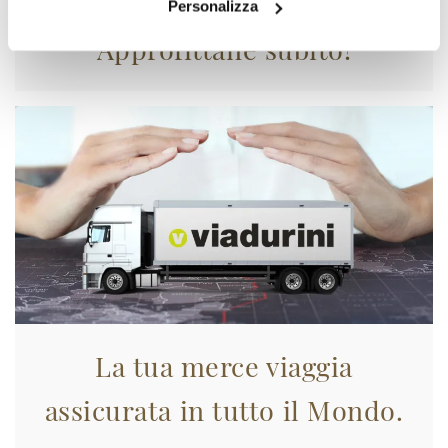
Personalizza
Approfittane subito!
La tua merce viaggia
assicurata in tutto il Mondo.