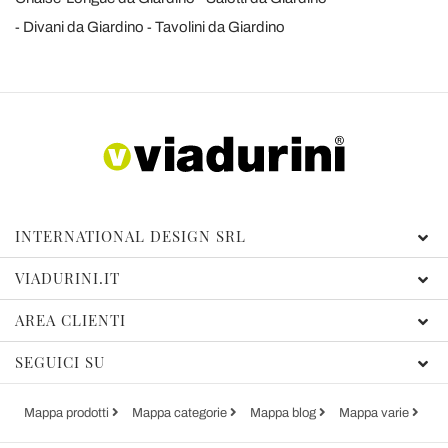
Divani da Giardino
Tavolini da Giardino
INTERNATIONAL DESIGN SRL
VIADURINI.IT
AREA CLIENTI
SEGUICI SU
Mappa prodotti
Mappa categorie
Mappa blog
Mappa varie