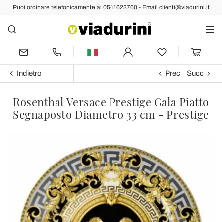
Puoi ordinare telefonicamente al 0541623760 - Email clienti@viadurini.it
Indietro
Prec
Succ
Rosenthal Versace Prestige Gala Piatto
Segnaposto Diametro 33 cm - Prestige