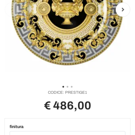
CODICE:
PRESTIGE1
€ 486,00
finitura