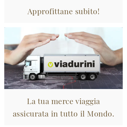
Approfittane subito!
La tua merce viaggia
assicurata in tutto il Mondo.