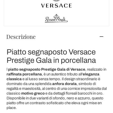
Descrizione
Piatto segnaposto Versace
Prestige Gala in porcellana
l
piatto segnaposto Prestige Gala di Versace
, realizzato in
raffinata porcellana
, è un autentico tributo all'
eleganza
classica
e al lusso senza tempo. Il design straordinario è
dominato da una splendida
anfora dorata
, simbolo di
regalità e maestosità, al centro di una cornice impreziosita dal
classico
motivo greco
e da dettagli floreali barocchi in oro.
Disponibile in due varianti di sfondo, nero e azzurro, questo
piatto offre un contrasto sofisticato che eleva ogni mise en
place.