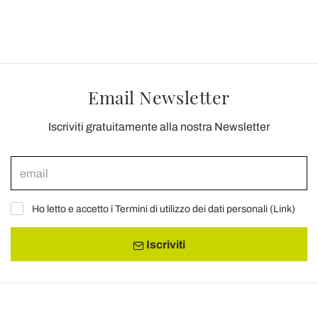
Email Newsletter
Iscriviti gratuitamente alla nostra Newsletter
Ho letto e accetto i Termini di utilizzo dei dati personali (
Link
)
Iscriviti