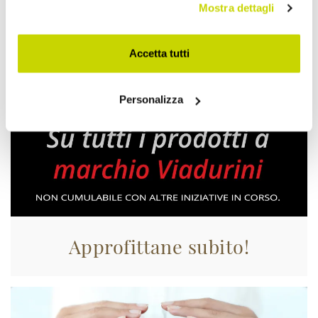
Mostra dettagli
Accetta tutti
Personalizza
Approfittane subito!