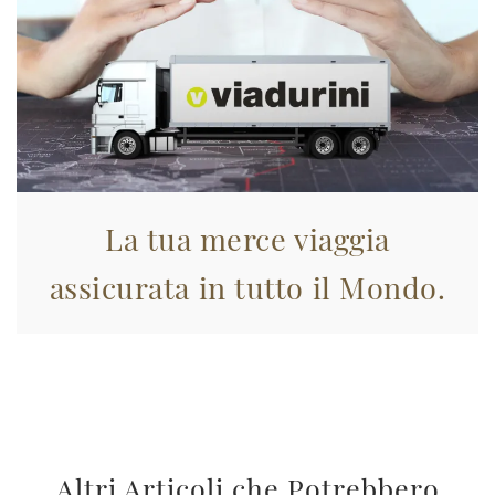
La tua merce viaggia
assicurata in tutto il Mondo.
Altri Articoli che Potrebbero