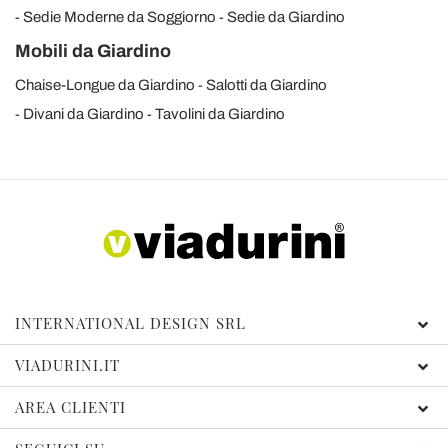
Sedie Moderne da Soggiorno
Sedie da Giardino
Mobili da Giardino
Chaise-Longue da Giardino
Salotti da Giardino
Divani da Giardino
Tavolini da Giardino
INTERNATIONAL DESIGN SRL
VIADURINI.IT
AREA CLIENTI