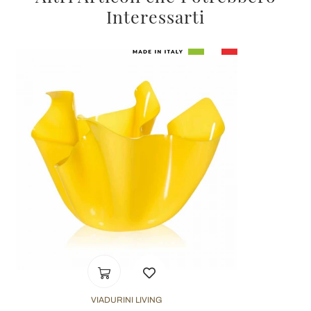
Interessarti
VIADURINI LIVING