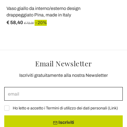
Vaso giallo da interno/esterno design
drappeggiato Pina, made in Italy
€ 58,40
- 20%
€ 73,00
Email Newsletter
Iscriviti gratuitamente alla nostra Newsletter
Ho letto e accetto i Termini di utilizzo dei dati personali (
Link
)
Iscriviti