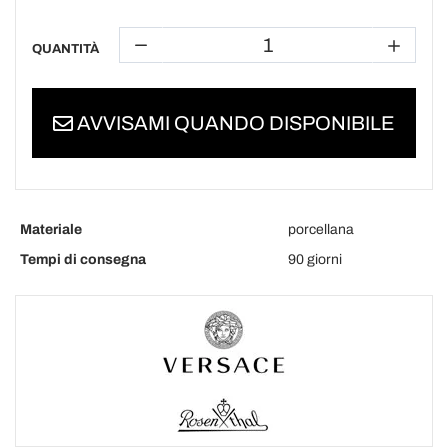
QUANTITÀ
AVVISAMI QUANDO DISPONIBILE
Materiale
porcellana
Tempi di consegna
90 giorni