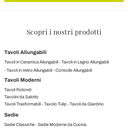
Scopri i nostri prodotti
Tavoli Allungabili
Tavoli in Ceramica Allungabili
Tavoli in Legno Allungabili
Tavoli in Vetro Allungabili
Consolle Allungabili
Tavoli Moderni
Tavoli Rotondi
Tavolini da Salotto
Tavoli Trasformabili
Tavolo Tulip
Tavoli da Giardino
Sedie
Sedie Classiche
Sedie Moderne da Cucina