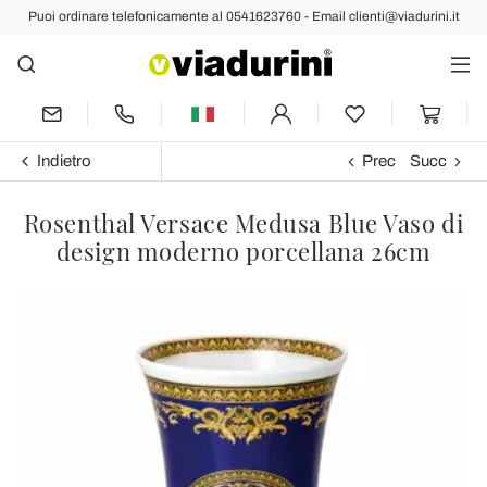
Puoi ordinare telefonicamente al 0541623760 - Email clienti@viadurini.it
Indietro
Prec
Succ
Rosenthal Versace Medusa Blue Vaso di
design moderno porcellana 26cm