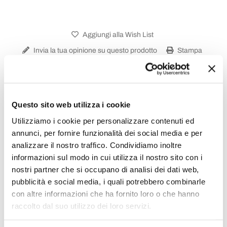
Aggiungi alla Wish List
Invia la tua opinione su questo prodotto
Stampa
Condividi
Questo sito web utilizza i cookie
Utilizziamo i cookie per personalizzare contenuti ed
Servizio Piatti
annunci, per fornire funzionalità dei social media e per
analizzare il nostro traffico. Condividiamo inoltre
informazioni sul modo in cui utilizza il nostro sito con i
nostri partner che si occupano di analisi dei dati web,
pubblicità e social media, i quali potrebbero combinarle
con altre informazioni che ha fornito loro o che hanno
raccolto dal suo utilizzo dei loro servizi.