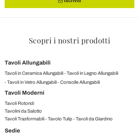
Iscriviti
Scopri i nostri prodotti
Tavoli Allungabili
Tavoli in Ceramica Allungabili
Tavoli in Legno Allungabili
Tavoli in Vetro Allungabili
Consolle Allungabili
Tavoli Moderni
Tavoli Rotondi
Tavolini da Salotto
Tavoli Trasformabili
Tavolo Tulip
Tavoli da Giardino
Sedie