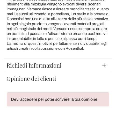
riferimenti alla mitologia vengono evocati diversi scenari
immaginari. Versace riesce a ricreare mondi fantastici quanto
mai lussuosi utilizzando la porcellana, il cristallo e le posate di
Rosenthal con una qualità all'altezza delle più alte aspettative.
In ogni singolo prodotto vengono lavorati materiali pregiati
nel più magistrale dei modi. Versace riesce sempre a creare
un ponte tra il passato e l'ultramoderno creando così motivi
intramontabili e in tutto e per tutto al passo con i tempi.
L'armonia di questi motivi è perfettamente individuabile negli
articoli creati in collaborazione con Rosenthal.
Richiedi Informazioni
Opinione dei clienti
Devi accedere per poter scrivere la tua opinione.