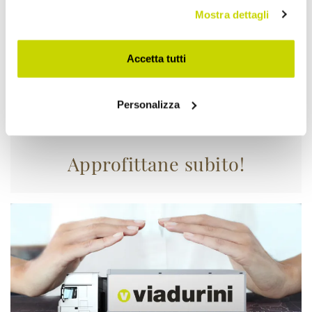
Mostra dettagli
Accetta tutti
Personalizza
Approfittane subito!