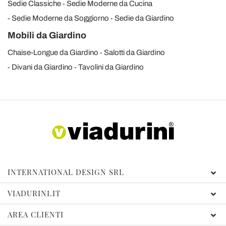
Sedie Classiche
Sedie Moderne da Cucina
Sedie Moderne da Soggiorno
Sedie da Giardino
Mobili da Giardino
Chaise-Longue da Giardino
Salotti da Giardino
Divani da Giardino
Tavolini da Giardino
INTERNATIONAL DESIGN SRL
VIADURINI.IT
AREA CLIENTI