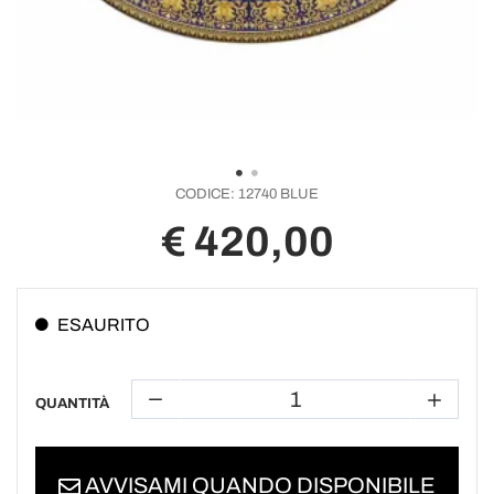
CODICE:
12740 BLUE
€ 420,00
ESAURITO
QUANTITÀ
AVVISAMI QUANDO DISPONIBILE