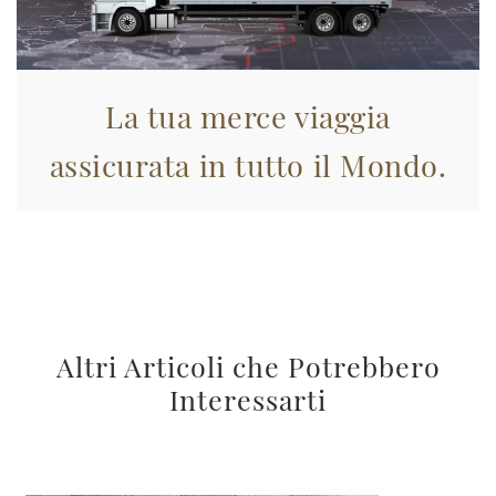
La tua merce viaggia
assicurata in tutto il Mondo.
Altri Articoli che Potrebbero
Interessarti