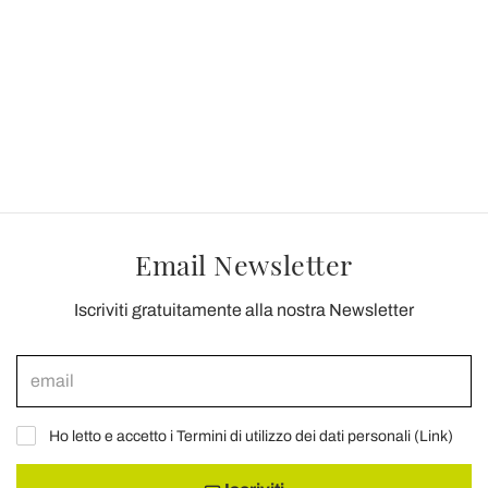
Email Newsletter
Iscriviti gratuitamente alla nostra Newsletter
Ho letto e accetto i Termini di utilizzo dei dati personali (
Link
)