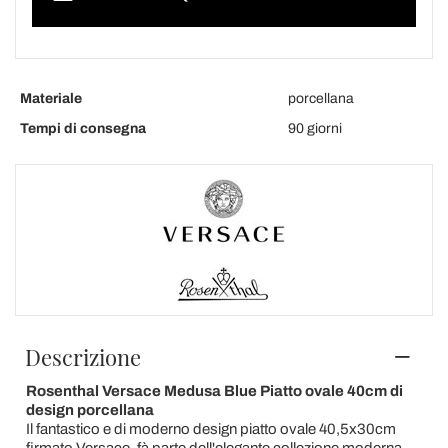
Materiale
porcellana
Tempi di consegna
90 giorni
Descrizione
Rosenthal Versace Medusa Blue Piatto ovale 40cm di
design porcellana
Il fantastico e di moderno design piatto ovale 40,5x30cm