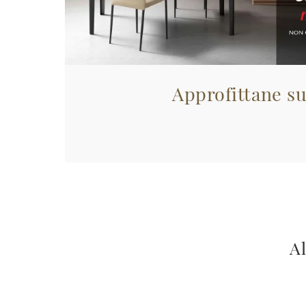
Approfittane su
Al