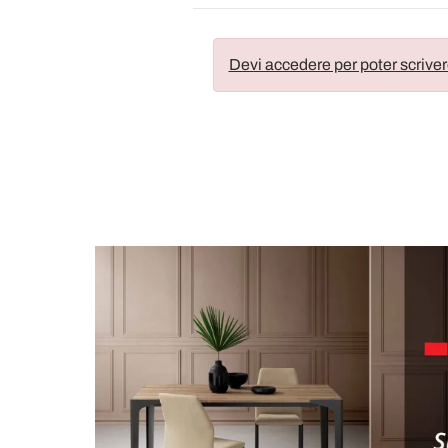
Devi accedere per poter scriver