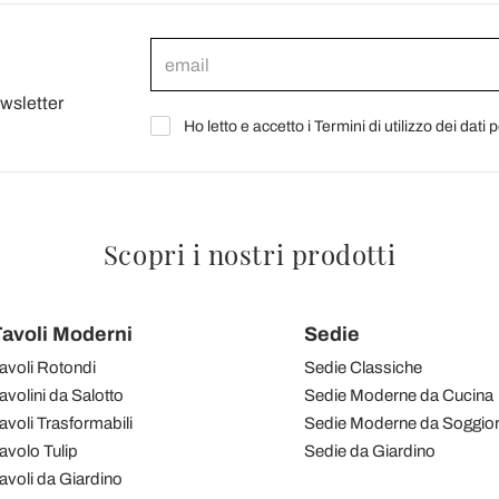
ewsletter
Ho letto e accetto i Termini di utilizzo dei dati 
Scopri i nostri prodotti
avoli Moderni
Sedie
avoli Rotondi
Sedie Classiche
avolini da Salotto
Sedie Moderne da Cucina
avoli Trasformabili
Sedie Moderne da Soggio
avolo Tulip
Sedie da Giardino
avoli da Giardino