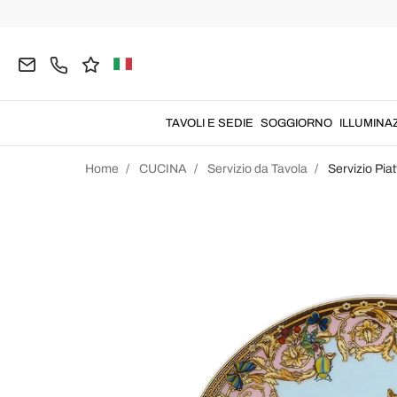
TAVOLI E SEDIE
SOGGIORNO
ILLUMINA
Home
CUCINA
Servizio da Tavola
Servizio Piat