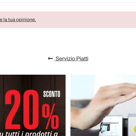
e la tua opinione.
Servizio Piatti