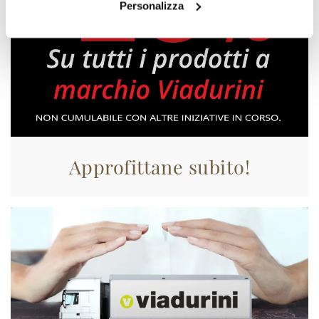
Personalizza
Approfittane subito!