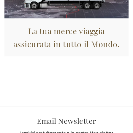
La tua merce viaggia
assicurata in tutto il Mondo.
Email Newsletter