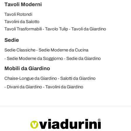
Tavoli Moderni
Tavoli Rotondi
Tavolini da Salotto
Tavoli Trasformabili
Tavolo Tulip
Tavoli da Giardino
Sedie
Sedie Classiche
Sedie Moderne da Cucina
Sedie Moderne da Soggiorno
Sedie da Giardino
Mobili da Giardino
Chaise-Longue da Giardino
Salotti da Giardino
Divani da Giardino
Tavolini da Giardino