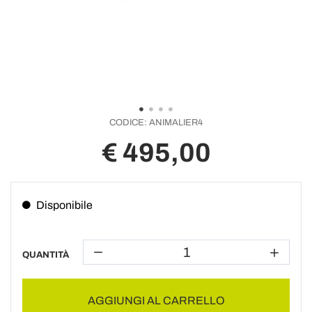
CODICE:
ANIMALIER4
€ 495,00
Disponibile
QUANTITÀ
AGGIUNGI AL CARRELLO