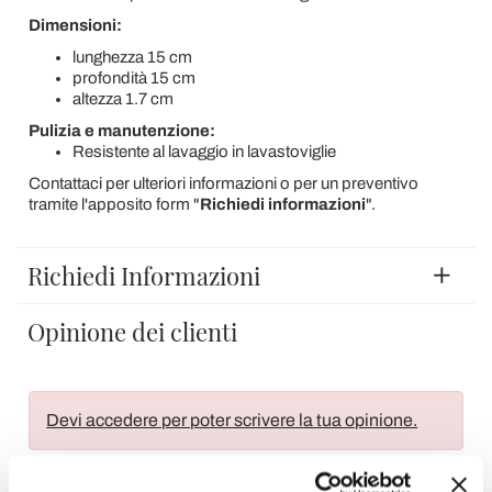
Dimensioni:
lunghezza 15 cm
profondità 15 cm
altezza 1.7 cm
Pulizia e manutenzione:
Resistente al lavaggio in lavastoviglie
Contattaci per ulteriori informazioni o per un preventivo
tramite l'apposito form "
Richiedi informazioni
".
Richiedi Informazioni
Opinione dei clienti
Devi accedere per poter scrivere la tua opinione.