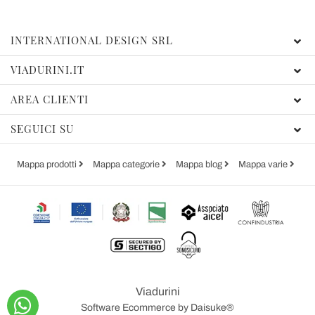
INTERNATIONAL DESIGN SRL
VIADURINI.IT
AREA CLIENTI
SEGUICI SU
Mappa prodotti
Mappa categorie
Mappa blog
Mappa varie
Viadurini
Software Ecommerce
by Daisuke®