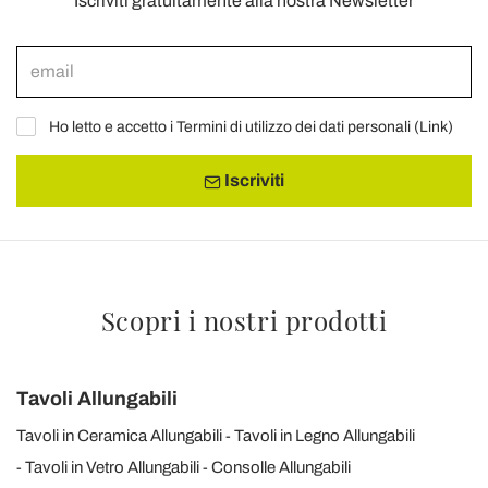
Iscriviti gratuitamente alla nostra Newsletter
Ho letto e accetto i Termini di utilizzo dei dati personali (
Link
)
Iscriviti
Scopri i nostri prodotti
Tavoli Allungabili
Tavoli in Ceramica Allungabili
Tavoli in Legno Allungabili
Tavoli in Vetro Allungabili
Consolle Allungabili