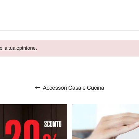
e la tua opinione.
Accessori Casa e Cucina