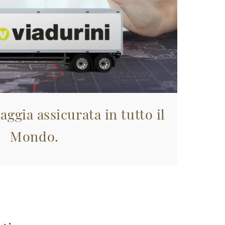
aggia assicurata in tutto il
Mondo.