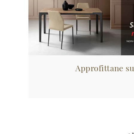
Approfittane su