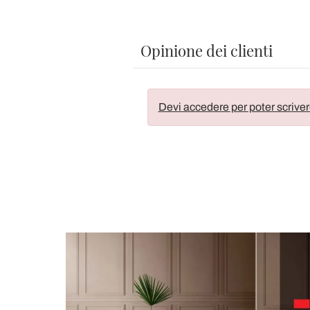
Opinione dei clienti
Devi accedere per poter scriver