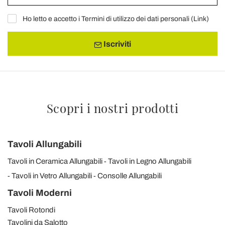
Ho letto e accetto i Termini di utilizzo dei dati personali (
Link
)
Iscriviti
Scopri i nostri prodotti
Tavoli Allungabili
Tavoli in Ceramica Allungabili
Tavoli in Legno Allungabili
Tavoli in Vetro Allungabili
Consolle Allungabili
Tavoli Moderni
Tavoli Rotondi
Tavolini da Salotto