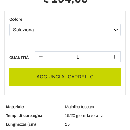
Colore
QUANTITÀ
AGGIUNGI AL CARRELLO
Materiale
Maiolica toscana
Tempi di consegna
15/20 giorni lavorativi
Lunghezza (cm)
25