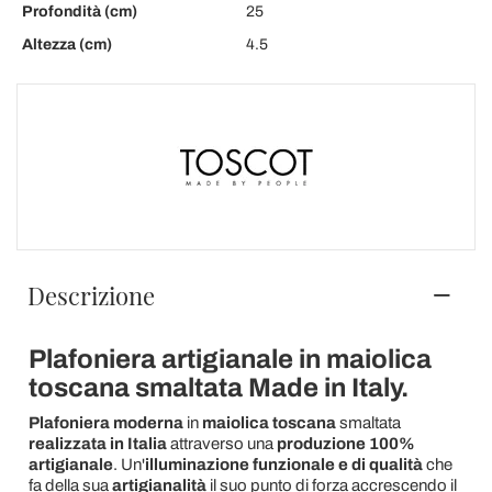
Profondità (cm)
25
Altezza (cm)
4.5
Descrizione
Plafoniera artigianale in maiolica
toscana smaltata Made in Italy.
Plafoniera moderna
in
maiolica toscana
smaltata
realizzata in Italia
attraverso una
produzione 100%
artigianale
. Un'
illuminazione funzionale e di qualità
che
fa della sua
artigianalità
il suo punto di forza accrescendo il