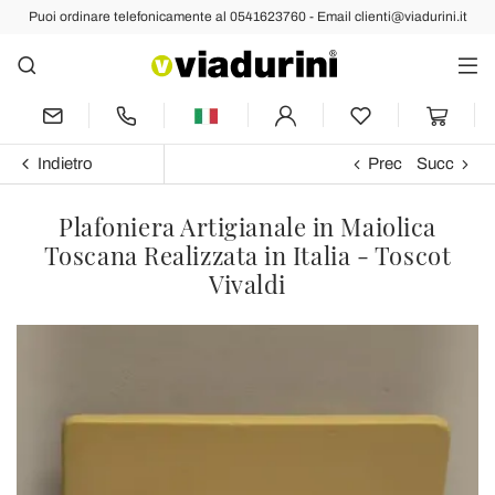
Puoi ordinare telefonicamente al 0541623760 - Email clienti@viadurini.it
Indietro
Prec
Succ
Plafoniera Artigianale in Maiolica
Toscana Realizzata in Italia - Toscot
Vivaldi