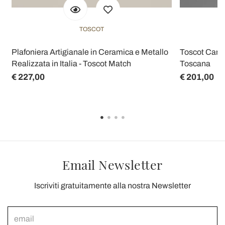
TOSCOT
Plafoniera Artigianale in Ceramica e Metallo
Toscot Cars
Realizzata in Italia - Toscot Match
Toscana
€ 227,00
€ 201,00
Email Newsletter
Iscriviti gratuitamente alla nostra Newsletter