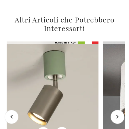
Altri Articoli che Potrebbero
Interessarti