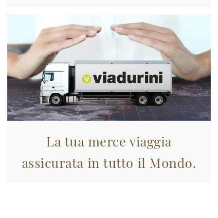
La tua merce viaggia
assicurata in tutto il Mondo.