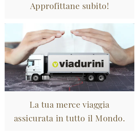
Approfittane subito!
La tua merce viaggia
assicurata in tutto il Mondo.