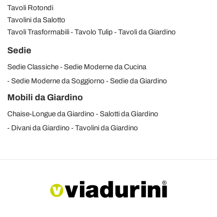
Tavoli Rotondi
Tavolini da Salotto
Tavoli Trasformabili
Tavolo Tulip
Tavoli da Giardino
Sedie
Sedie Classiche
Sedie Moderne da Cucina
Sedie Moderne da Soggiorno
Sedie da Giardino
Mobili da Giardino
Chaise-Longue da Giardino
Salotti da Giardino
Divani da Giardino
Tavolini da Giardino