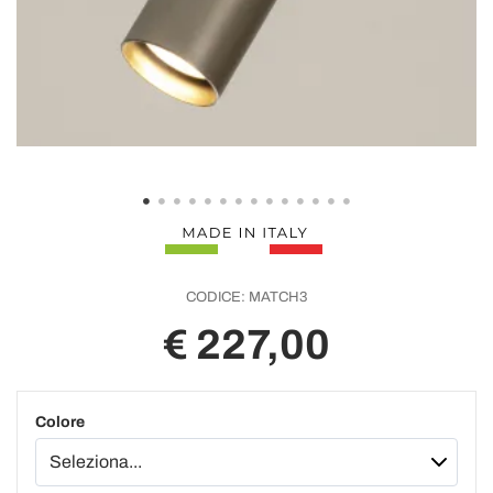
CODICE:
MATCH3
€ 227,00
Colore