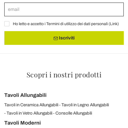
Ho letto e accetto i Termini di utilizzo dei dati personali (
Link
)
Iscriviti
Scopri i nostri prodotti
Tavoli Allungabili
Tavoli in Ceramica Allungabili
Tavoli in Legno Allungabili
Tavoli in Vetro Allungabili
Consolle Allungabili
Tavoli Moderni