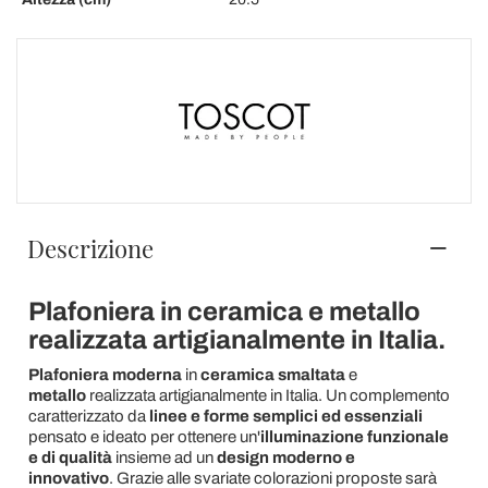
Descrizione
Plafoniera in ceramica e metallo
realizzata artigianalmente in Italia.
Plafoniera moderna
in
ceramica smaltata
e
metallo
realizzata artigianalmente in Italia. Un complemento
caratterizzato da
linee e forme semplici ed essenziali
pensato e ideato per ottenere un'
illuminazione funzionale
e di qualità
insieme ad un
design moderno e
innovativo
. Grazie alle svariate colorazioni proposte sarà