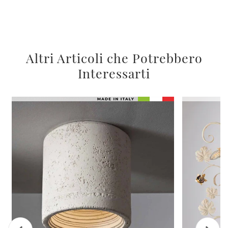
Altri Articoli che Potrebbero
Interessarti