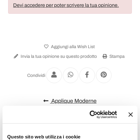
Devi accedere per poter scrivere la tua opinione.
Aggiungi alla Wish List
Invia la tua opinione su questo prodotto
Stampa
Condividi
Applique Moderne
Questo sito web utilizza i cookie