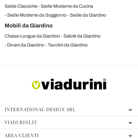
Sedie Classiche
Sedie Moderne da Cucina
Sedie Moderne da Soggiorno
Sedie da Giardino
Mobili da Giardino
Chaise-Longue da Giardino
Salotti da Giardino
Divani da Giardino
Tavolini da Giardino
INTERNATIONAL DESIGN SRL
VIADURINI.IT
AREA CLIENTI