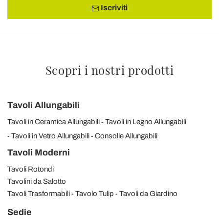
Iscriviti
Scopri i nostri prodotti
Tavoli Allungabili
Tavoli in Ceramica Allungabili
Tavoli in Legno Allungabili
Tavoli in Vetro Allungabili
Consolle Allungabili
Tavoli Moderni
Tavoli Rotondi
Tavolini da Salotto
Tavoli Trasformabili
Tavolo Tulip
Tavoli da Giardino
Sedie