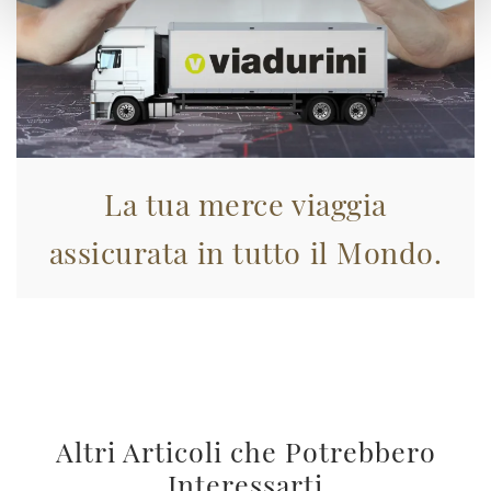
La tua merce viaggia
assicurata in tutto il Mondo.
Altri Articoli che Potrebbero
Interessarti