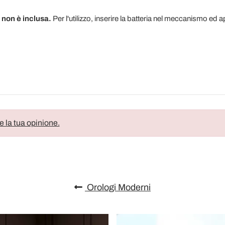
 non è inclusa.
Per l'utilizzo, inserire la batteria nel meccanismo ed
e la tua opinione.
Orologi Moderni