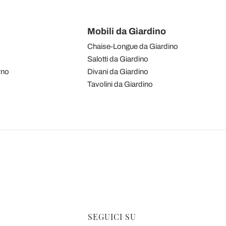
Mobili da Giardino
Chaise-Longue da Giardino
Salotti da Giardino
rno
Divani da Giardino
Tavolini da Giardino
SEGUICI SU