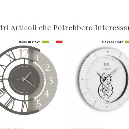
tri Articoli che Potrebbero Interessa