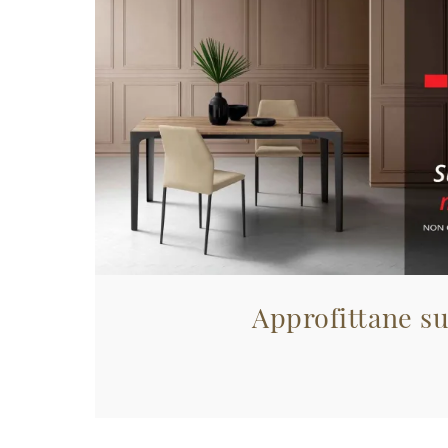
Approfittane su