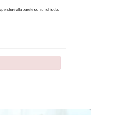
 appendere alla parete con un chiodo.