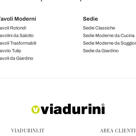
avoli Moderni
Sedie
avoli Rotondi
Sedie Classiche
avolini da Salotto
Sedie Moderne da Cucina
avoli Trasformabili
Sedie Moderne da Soggio
avolo Tulip
Sedie da Giardino
avoli da Giardino
VIADURINI.IT
AREA CLIENTI