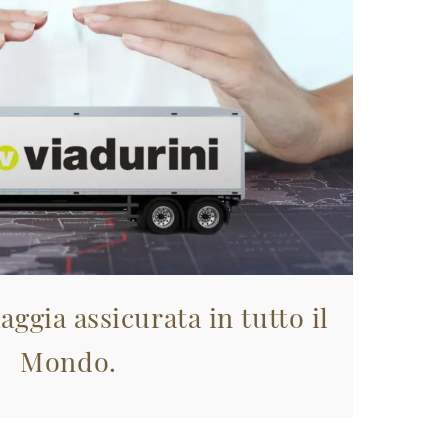
aggia assicurata in tutto il
Mondo.