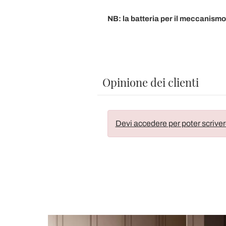
NB: la batteria per il meccanismo
Opinione dei clienti
Devi accedere per poter scriver