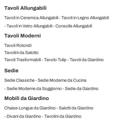
Tavoli Allungabili
Tavoli in Ceramica Allungabili
Tavoli in Legno Allungabili
Tavoli in Vetro Allungabili
Consolle Allungabili
Tavoli Moderni
Tavoli Rotondi
Tavolini da Salotto
Tavoli Trasformabili
Tavolo Tulip
Tavoli da Giardino
Sedie
Sedie Classiche
Sedie Moderne da Cucina
Sedie Moderne da Soggiorno
Sedie da Giardino
Mobili da Giardino
Chaise-Longue da Giardino
Salotti da Giardino
Divani da Giardino
Tavolini da Giardino