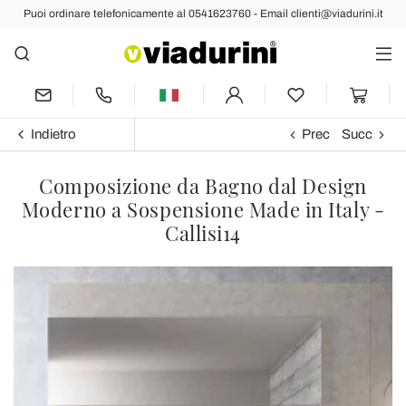
Puoi ordinare telefonicamente al 0541623760 - Email clienti@viadurini.it
Indietro
Prec
Succ
Composizione da Bagno dal Design
Moderno a Sospensione Made in Italy -
Callisi14