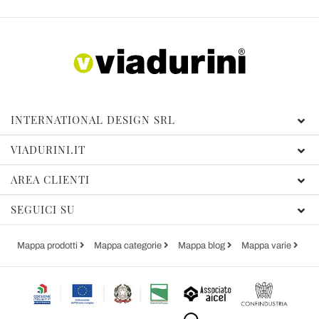
INTERNATIONAL DESIGN SRL
VIADURINI.IT
AREA CLIENTI
SEGUICI SU
Mappa prodotti
Mappa categorie
Mappa blog
Mappa varie