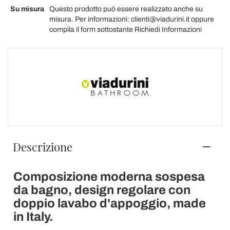
Su misura
Questo prodotto può essere realizzato anche su
misura. Per informazioni: clienti@viadurini.it oppure
compila il form sottostante Richiedi Informazioni
Descrizione
Composizione moderna sospesa
da bagno, design regolare con
doppio lavabo d'appoggio, made
in Italy.