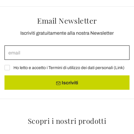
Email Newsletter
Iscriviti gratuitamente alla nostra Newsletter
Ho letto e accetto i Termini di utilizzo dei dati personali (
Link
)
Iscriviti
Scopri i nostri prodotti