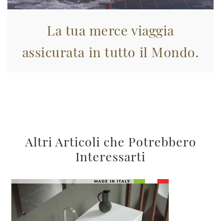
La tua merce viaggia
assicurata in tutto il Mondo.
Altri Articoli che Potrebbero
Interessarti