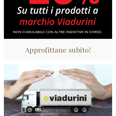
Approfittane subito!