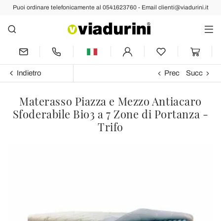
Puoi ordinare telefonicamente al 0541623760 - Email clienti@viadurini.it
Indietro
Prec
Succ
Materasso Piazza e Mezzo Antiacaro
Sfoderabile Bio3 a 7 Zone di Portanza -
Trifo