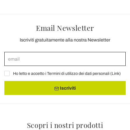
Email Newsletter
Iscriviti gratuitamente alla nostra Newsletter
Ho letto e accetto i Termini di utilizzo dei dati personali (
Link
)
Iscriviti
Scopri i nostri prodotti