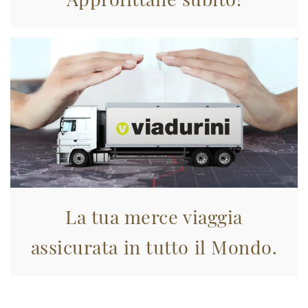
La tua merce viaggia
assicurata in tutto il Mondo.