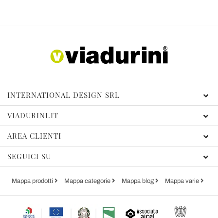
INTERNATIONAL DESIGN SRL
VIADURINI.IT
AREA CLIENTI
SEGUICI SU
Mappa prodotti
Mappa categorie
Mappa blog
Mappa varie