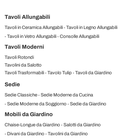
Tavoli Allungabili
Tavoli in Ceramica Allungabili
Tavoli in Legno Allungabili
Tavoli in Vetro Allungabili
Consolle Allungabili
Tavoli Moderni
Tavoli Rotondi
Tavolini da Salotto
Tavoli Trasformabili
Tavolo Tulip
Tavoli da Giardino
Sedie
Sedie Classiche
Sedie Moderne da Cucina
Sedie Moderne da Soggiorno
Sedie da Giardino
Mobili da Giardino
Chaise-Longue da Giardino
Salotti da Giardino
Divani da Giardino
Tavolini da Giardino