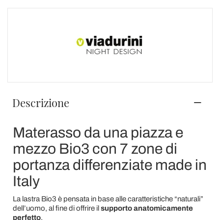
Descrizione
Materasso da una piazza e
mezzo Bio3 con 7 zone di
portanza differenziate made in
Italy
La lastra Bio3 è pensata in base alle caratteristiche “naturali”
dell’uomo, al fine di offrire il
supporto anatomicamente
perfetto
.