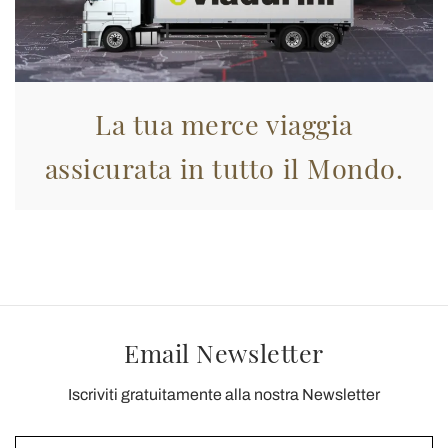
La tua merce viaggia
assicurata in tutto il Mondo.
Email Newsletter
Iscriviti gratuitamente alla nostra Newsletter