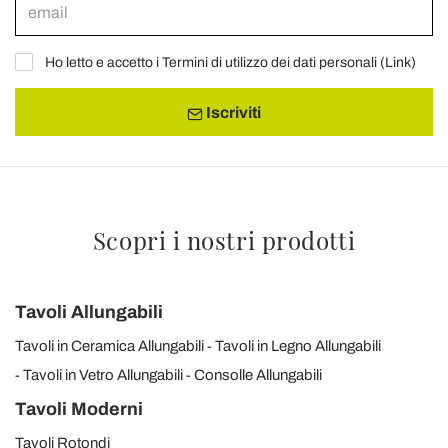
Ho letto e accetto i Termini di utilizzo dei dati personali (
Link
)
Iscriviti
Scopri i nostri prodotti
Tavoli Allungabili
Tavoli in Ceramica Allungabili
Tavoli in Legno Allungabili
Tavoli in Vetro Allungabili
Consolle Allungabili
Tavoli Moderni
Tavoli Rotondi