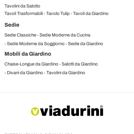
Tavolini da Salotto
Tavoli Trasformabili
Tavolo Tulip
Tavoli da Giardino
Sedie
Sedie Classiche
Sedie Moderne da Cucina
Sedie Moderne da Soggiorno
Sedie da Giardino
Mobili da Giardino
Chaise-Longue da Giardino
Salotti da Giardino
Divani da Giardino
Tavolini da Giardino