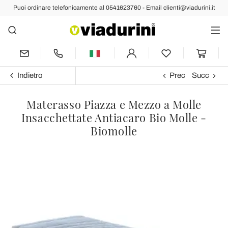
Puoi ordinare telefonicamente al 0541623760 - Email clienti@viadurini.it
Indietro
Prec
Succ
Materasso Piazza e Mezzo a Molle
Insacchettate Antiacaro Bio Molle -
Biomolle