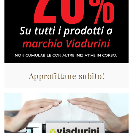
Approfittane subito!