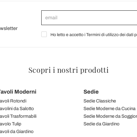
ewsletter
Ho letto e accetto i Termini di utilizzo dei dati 
Scopri i nostri prodotti
avoli Moderni
Sedie
avoli Rotondi
Sedie Classiche
avolini da Salotto
Sedie Moderne da Cucina
avoli Trasformabili
Sedie Moderne da Soggio
avolo Tulip
Sedie da Giardino
avoli da Giardino