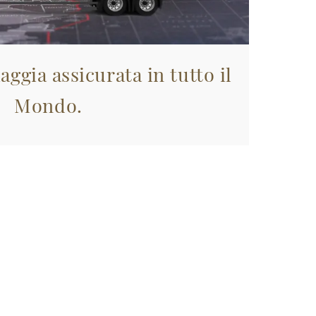
aggia assicurata in tutto il
Mondo.