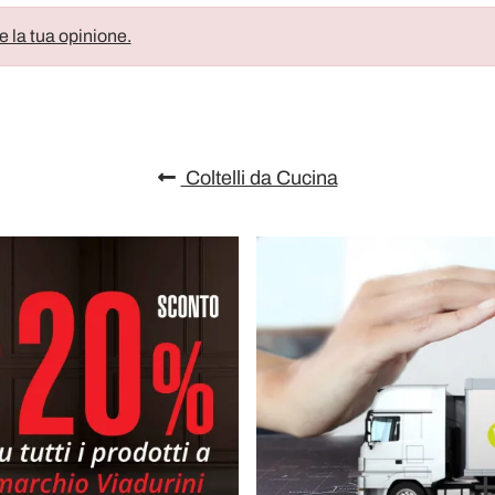
e la tua opinione.
Coltelli da Cucina