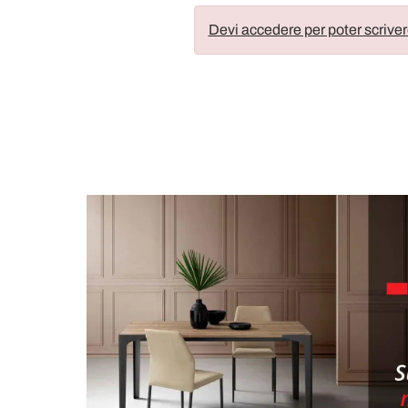
Devi accedere per poter scriver