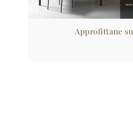
Approfittane su