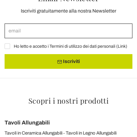
Iscriviti gratuitamente alla nostra Newsletter
Ho letto e accetto i Termini di utilizzo dei dati personali (
Link
)
Iscriviti
Scopri i nostri prodotti
Tavoli Allungabili
Tavoli in Ceramica Allungabili
Tavoli in Legno Allungabili