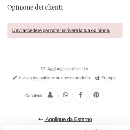
Opinione dei clienti
Devi accedere per poter scrivere la tua opinione.
Aggiungi alla Wish List
Invia la tua opinione su questo prodotto
Stampa
Condividi
Applique da Esterno