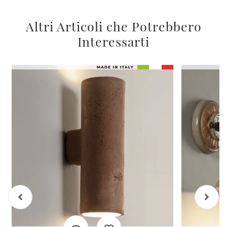
Altri Articoli che Potrebbero
Interessarti