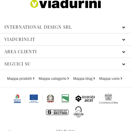
INTERNATIONAL DESIGN SRL
VIADURINI.IT
AREA CLIENTI
SEGUICI SU
Mappa prodotti
Mappa categorie
Mappa blog
Mappa varie