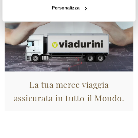
Personalizza
La tua merce viaggia
assicurata in tutto il Mondo.