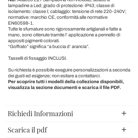
lampadine a Led; grado di protezione: IP43; classe di
isolamento: classe I; cablaggio: tensione di rete 220-240V;
normative: marchio CE, conformità alle normative
EN60598-1.
Tutte le sfumature sono rigorosamente artigianali e fatte a
mano, sono ottenute tramite l’ applicazione a pennello di
appositi pigmenti colorati.
“Goffrato” significa “a buccia d’ arancia”.
Tasselli di fissaggio INCLUSI.
Su richiesta è possibile eseguire personalizzazioni a seconda
dei gusti ed esigenze; non esitare a contattarci.
Per scoprire tutti i modelli della collezione disponibili,
visualizza la sezione documenti e scarica il file PDF.
Richiedi Informazioni
Scarica il pdf