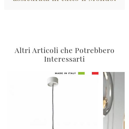
Altri Articoli che Potrebbero
Interessarti