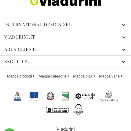
INTERNATIONAL DESIGN SRL
VIADURINI.IT
AREA CLIENTI
SEGUICI SU
Mappa prodotti
Mappa categorie
Mappa blog
Mappa varie
Viadurini