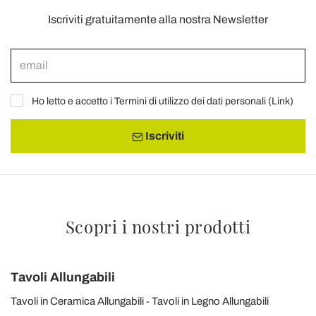
Iscriviti gratuitamente alla nostra Newsletter
Ho letto e accetto i Termini di utilizzo dei dati personali (
Link
)
Iscriviti
Scopri i nostri prodotti
Tavoli Allungabili
Tavoli in Ceramica Allungabili
Tavoli in Legno Allungabili