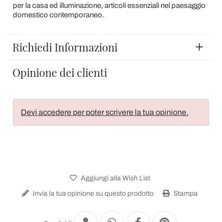
per la casa ed illuminazione, articoli essenziali nel paesaggio
domestico contemporaneo.
Richiedi Informazioni
Opinione dei clienti
Devi accedere per poter scrivere la tua opinione.
Aggiungi alla Wish List
Invia la tua opinione su questo prodotto
Stampa