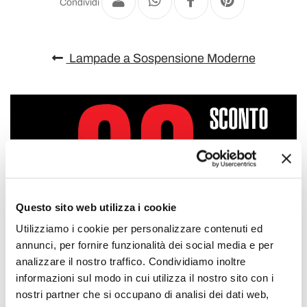
Condividi
Lampade a Sospensione Moderne
Questo sito web utilizza i cookie
Utilizziamo i cookie per personalizzare contenuti ed
annunci, per fornire funzionalità dei social media e per
analizzare il nostro traffico. Condividiamo inoltre
informazioni sul modo in cui utilizza il nostro sito con i
nostri partner che si occupano di analisi dei dati web,