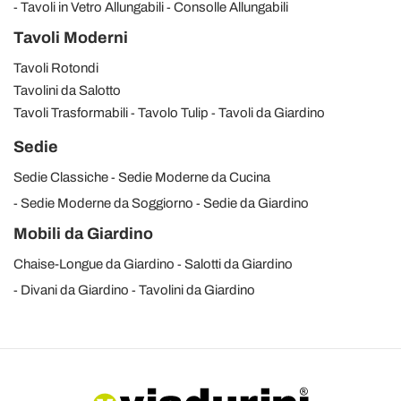
Tavoli in Vetro Allungabili
Consolle Allungabili
Tavoli Moderni
Tavoli Rotondi
Tavolini da Salotto
Tavoli Trasformabili
Tavolo Tulip
Tavoli da Giardino
Sedie
Sedie Classiche
Sedie Moderne da Cucina
Sedie Moderne da Soggiorno
Sedie da Giardino
Mobili da Giardino
Chaise-Longue da Giardino
Salotti da Giardino
Divani da Giardino
Tavolini da Giardino