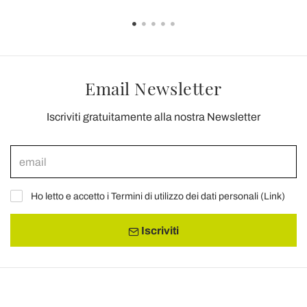
Email Newsletter
Iscriviti gratuitamente alla nostra Newsletter
Ho letto e accetto i Termini di utilizzo dei dati personali (
Link
)
Iscriviti