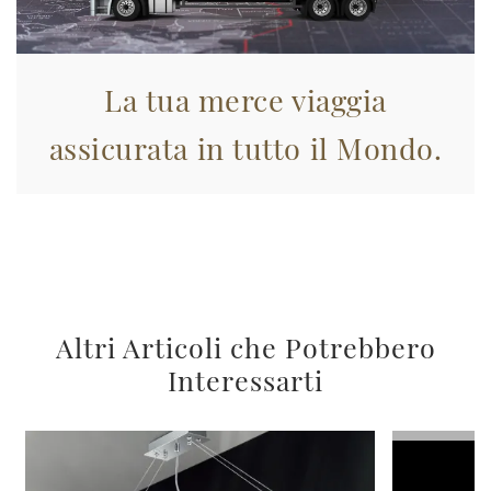
La tua merce viaggia
assicurata in tutto il Mondo.
Altri Articoli che Potrebbero
Interessarti