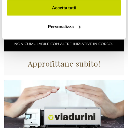
Accetta tutti
Personalizza
Approfittane subito!