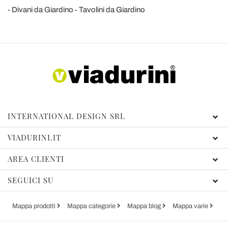
Divani da Giardino
Tavolini da Giardino
INTERNATIONAL DESIGN SRL
VIADURINI.IT
AREA CLIENTI
SEGUICI SU
Mappa prodotti
Mappa categorie
Mappa blog
Mappa varie