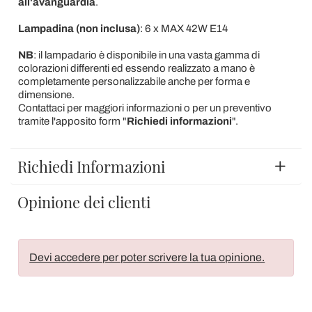
all'avanguardia
.
Lampadina (non inclusa)
: 6 x MAX 42W E14
NB
: il lampadario è disponibile in una vasta gamma di
colorazioni differenti ed essendo realizzato a mano è
completamente personalizzabile anche per forma e
dimensione.
Contattaci per maggiori informazioni o per un preventivo
tramite l'apposito form "
Richiedi informazioni
".
Richiedi Informazioni
Opinione dei clienti
Devi accedere per poter scrivere la tua opinione.