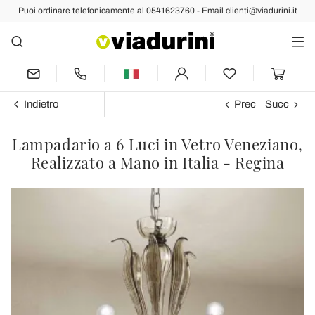
Puoi ordinare telefonicamente al 0541623760 - Email clienti@viadurini.it
Indietro
Prec
Succ
Lampadario a 6 Luci in Vetro Veneziano,
Realizzato a Mano in Italia - Regina