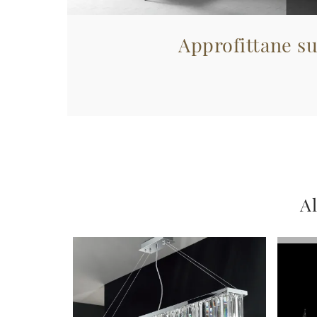
Approfittane su
Al