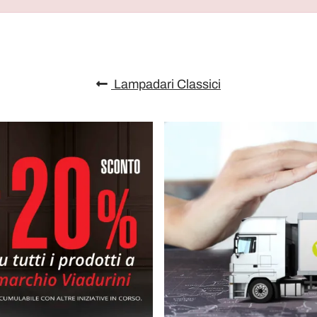
Lampadari Classici