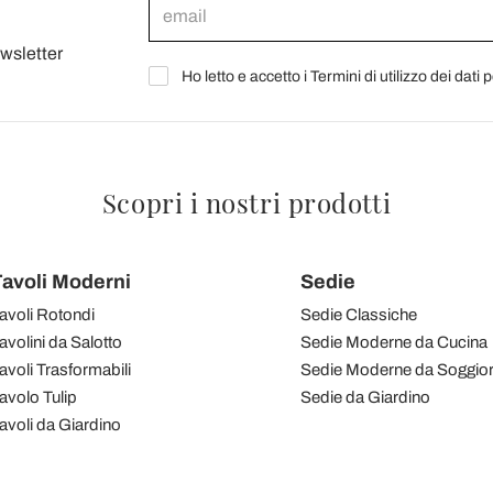
ewsletter
Ho letto e accetto i Termini di utilizzo dei dati 
Scopri i nostri prodotti
avoli Moderni
Sedie
avoli Rotondi
Sedie Classiche
avolini da Salotto
Sedie Moderne da Cucina
avoli Trasformabili
Sedie Moderne da Soggio
avolo Tulip
Sedie da Giardino
avoli da Giardino