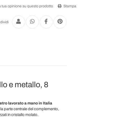
a tua opinione su questo prodotto
Stampa
dividi
lo e metallo, 8
etro lavorato a mano in Italia
 la parte centrale del complemento,
zati in cristallo molato.