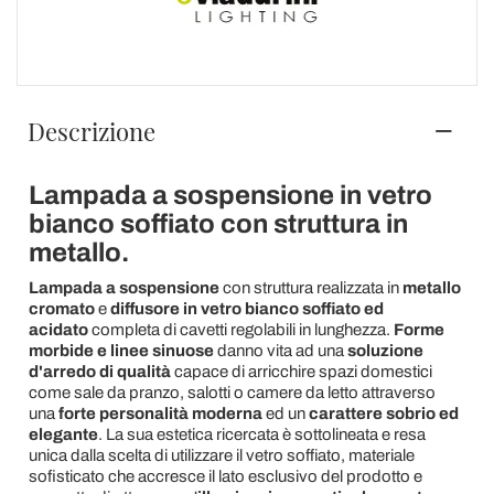
Descrizione
Lampada a sospensione in vetro
bianco soffiato con struttura in
metallo.
Lampada a sospensione
con struttura realizzata in
metallo
cromato
e
diffusore in vetro bianco soffiato ed
acidato
completa di cavetti regolabili in lunghezza.
Forme
morbide e linee sinuose
danno vita ad una
soluzione
d'arredo di qualità
capace di arricchire spazi domestici
come sale da pranzo, salotti o camere da letto attraverso
una
forte personalità moderna
ed un
carattere sobrio ed
elegante
. La sua estetica ricercata è sottolineata e resa
unica dalla scelta di utilizzare il vetro soffiato, materiale
sofisticato che accresce il lato esclusivo del prodotto e