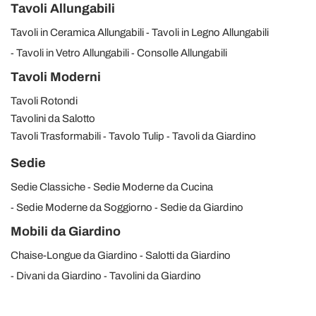
Tavoli Allungabili
Tavoli in Ceramica Allungabili
Tavoli in Legno Allungabili
Tavoli in Vetro Allungabili
Consolle Allungabili
Tavoli Moderni
Tavoli Rotondi
Tavolini da Salotto
Tavoli Trasformabili
Tavolo Tulip
Tavoli da Giardino
Sedie
Sedie Classiche
Sedie Moderne da Cucina
Sedie Moderne da Soggiorno
Sedie da Giardino
Mobili da Giardino
Chaise-Longue da Giardino
Salotti da Giardino
Divani da Giardino
Tavolini da Giardino