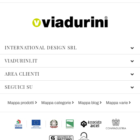
INTERNATIONAL DESIGN SRL
VIADURINI.IT
AREA CLIENTI
SEGUICI SU
Mappa prodotti
Mappa categorie
Mappa blog
Mappa varie