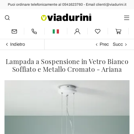
Puoi ordinare telefonicamente al 0541623760 - Email clienti@viadurini.it
Indietro
Prec
Succ
Lampada a Sospensione in Vetro Bianco
Soffiato e Metallo Cromato - Ariana