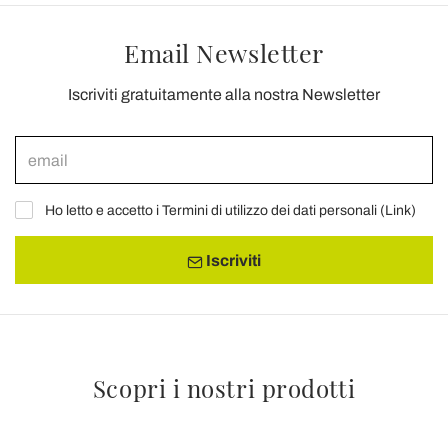
Email Newsletter
Iscriviti gratuitamente alla nostra Newsletter
Ho letto e accetto i Termini di utilizzo dei dati personali (
Link
)
Iscriviti
Scopri i nostri prodotti