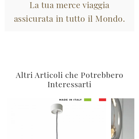
La tua merce viaggia
assicurata in tutto il Mondo.
Altri Articoli che Potrebbero
Interessarti