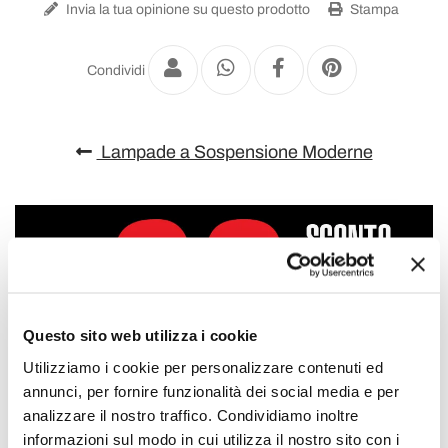
Invia la tua opinione su questo prodotto
Stampa
Condividi
Lampade a Sospensione Moderne
Questo sito web utilizza i cookie
Utilizziamo i cookie per personalizzare contenuti ed
annunci, per fornire funzionalità dei social media e per
analizzare il nostro traffico. Condividiamo inoltre
informazioni sul modo in cui utilizza il nostro sito con i