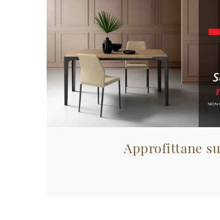
Approfittane su