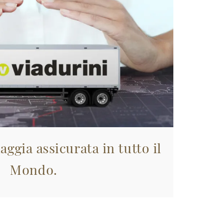
aggia assicurata in tutto il
Mondo.