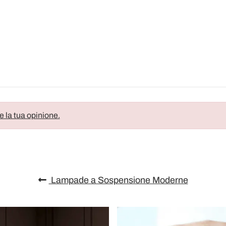
e la tua opinione.
Lampade a Sospensione Moderne