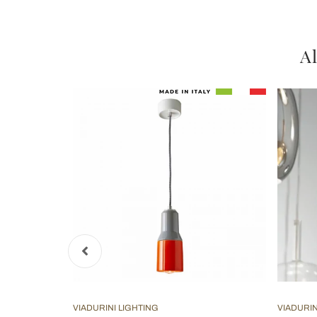
Al
VIADURINI LIGHTING
VIADURIN