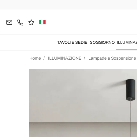
TAVOLI E SEDIE
SOGGIORNO
ILLUMINA
Home
ILLUMINAZIONE
Lampade a Sospensione