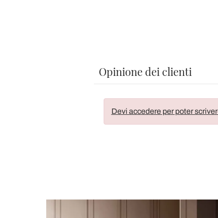
Opinione dei clienti
Devi accedere per poter scriver