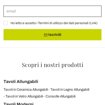
Ho letto e accetto i Termini di utilizzo dei dati personali (
Link
)
Iscriviti
Scopri i nostri prodotti
Tavoli Allungabili
Tavoli in Ceramica Allungabili
Tavoli in Legno Allungabili
Tavoli in Vetro Allungabili
Consolle Allungabili
Tavoli Moderni