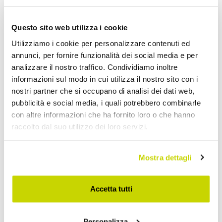
Lampade a Sospensione Moderne
Questo sito web utilizza i cookie
Utilizziamo i cookie per personalizzare contenuti ed
annunci, per fornire funzionalità dei social media e per
analizzare il nostro traffico. Condividiamo inoltre
informazioni sul modo in cui utilizza il nostro sito con i
nostri partner che si occupano di analisi dei dati web,
pubblicità e social media, i quali potrebbero combinarle
con altre informazioni che ha fornito loro o che hanno
raccolto dal suo utilizzo dei loro servizi.
Mostra dettagli
Accetta tutti
Personalizza