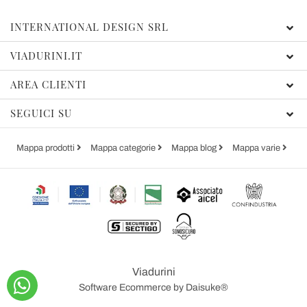
INTERNATIONAL DESIGN SRL
VIADURINI.IT
AREA CLIENTI
SEGUICI SU
Mappa prodotti
Mappa categorie
Mappa blog
Mappa varie
Viadurini
Software Ecommerce
by Daisuke®