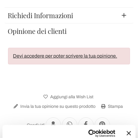
Richiedi Informazioni
Opinione dei clienti
Devi accedere per poter scrivere la tua opinione.
Aggiungi alla Wish List
Invia la tua opinione su questo prodotto
Stampa
Condividi