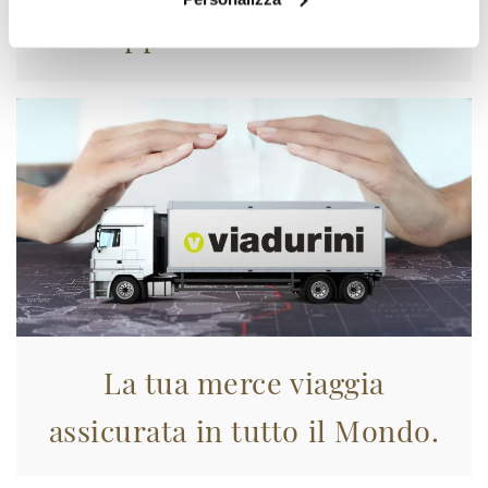
Approfittane subito!
La tua merce viaggia
assicurata in tutto il Mondo.