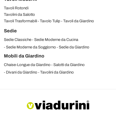
Tavoli Rotondi
Tavolini da Salotto
Tavoli Trasformabili
Tavolo Tulip
Tavoli da Giardino
Sedie
Sedie Classiche
Sedie Moderne da Cucina
Sedie Moderne da Soggiorno
Sedie da Giardino
Mobili da Giardino
Chaise-Longue da Giardino
Salotti da Giardino
Divani da Giardino
Tavolini da Giardino