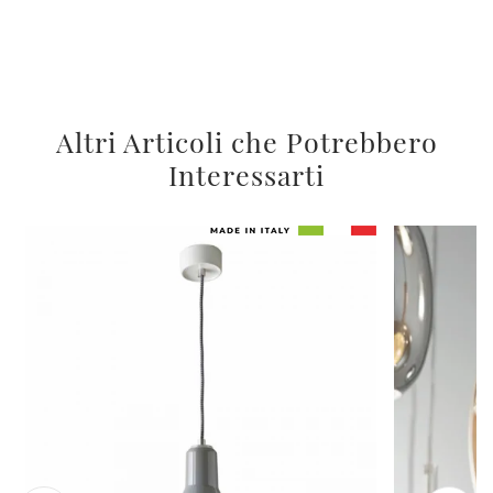
Altri Articoli che Potrebbero
Interessarti