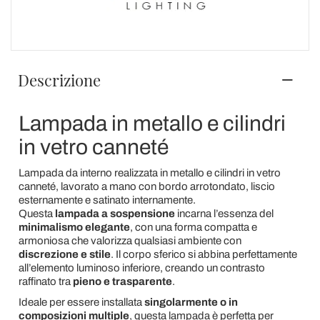
Descrizione
Lampada in metallo e cilindri
in vetro canneté
Lampada da interno realizzata in metallo e cilindri in vetro
canneté, lavorato a mano con bordo arrotondato, liscio
esternamente e satinato internamente.
Questa
lampada a sospensione
incarna l’essenza del
minimalismo elegante
, con una forma compatta e
armoniosa che valorizza qualsiasi ambiente con
discrezione e stile
. Il corpo sferico si abbina perfettamente
all’elemento luminoso inferiore, creando un contrasto
raffinato tra
pieno e trasparente
.
Ideale per essere installata
singolarmente o in
composizioni multiple
, questa lampada è perfetta per