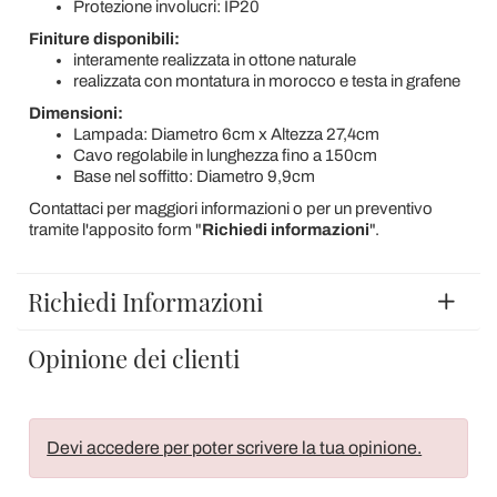
Protezione involucri: IP20
Finiture disponibili:
interamente realizzata in ottone naturale
realizzata con montatura in morocco e testa in grafene
Dimensioni:
Lampada: Diametro 6cm x Altezza 27,4cm
Cavo regolabile in lunghezza fino a 150cm
Base nel soffitto: Diametro 9,9cm
Contattaci per maggiori informazioni o per un preventivo
tramite l'apposito form "
Richiedi informazioni
".
Richiedi Informazioni
Opinione dei clienti
Devi accedere per poter scrivere la tua opinione.