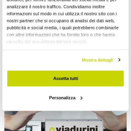
analizzare il nostro traffico. Condividiamo inoltre
informazioni sul modo in cui utilizza il nostro sito con i
nostri partner che si occupano di analisi dei dati web,
pubblicità e social media, i quali potrebbero combinarle
con altre informazioni che ha fornito loro o che hanno
raccolto dal suo utilizzo dei loro servizi.
Mostra dettagli
Approfittane subito!
Accetta tutti
Personalizza