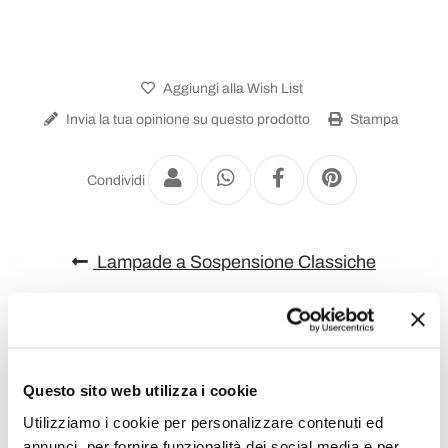
Aggiungi alla Wish List
Invia la tua opinione su questo prodotto
Stampa
Condividi
Lampade a Sospensione Classiche
Questo sito web utilizza i cookie
Utilizziamo i cookie per personalizzare contenuti ed
annunci, per fornire funzionalità dei social media e per