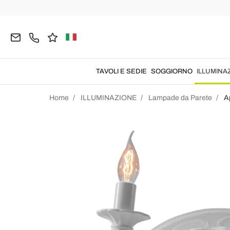
TAVOLI E SEDIE
SOGGIORNO
ILLUMINA
Home
ILLUMINAZIONE
Lampade da Parete
A