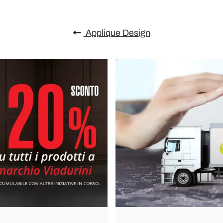
Applique Design