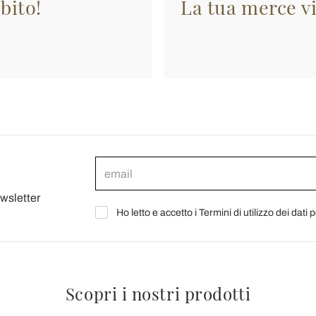
bito!
La tua merce vi
ewsletter
Ho letto e accetto i Termini di utilizzo dei dati 
Scopri i nostri prodotti