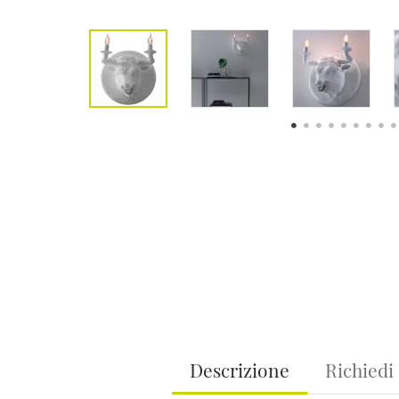
Descrizione
Richiedi