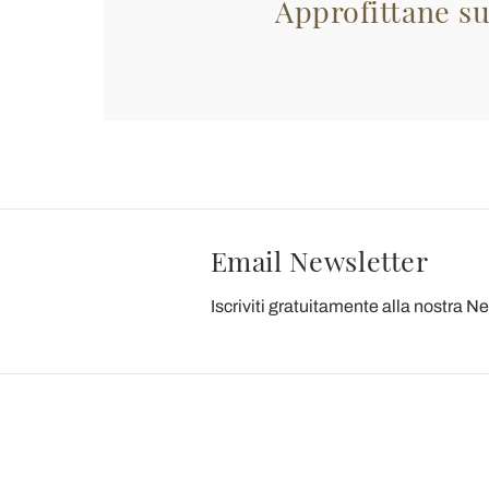
Approfittane su
Email Newsletter
Iscriviti gratuitamente alla nostra N