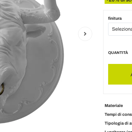
finitura
QUANTITÀ
Materiale
Tempi di con
Tipologia di 