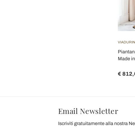
VIADURIN
Piantan
Made in 
€ 812,
Email Newsletter
Iscriviti gratuitamente alla nostra N