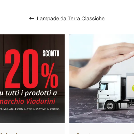
Lampade da Terra Classiche