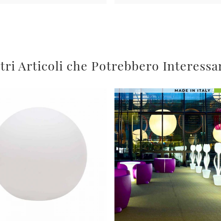
tri Articoli che Potrebbero Interessa