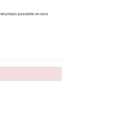
nel prezzo possiede un cavo