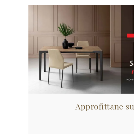
Approfittane su