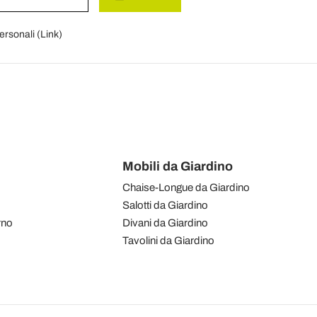
personali (
Link
)
Mobili da Giardino
Chaise-Longue da Giardino
Salotti da Giardino
rno
Divani da Giardino
Tavolini da Giardino