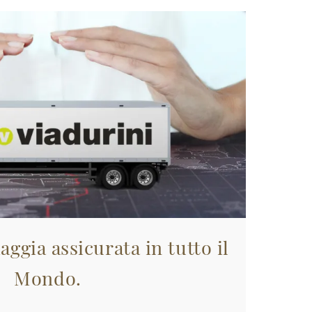
aggia assicurata in tutto il
Mondo.