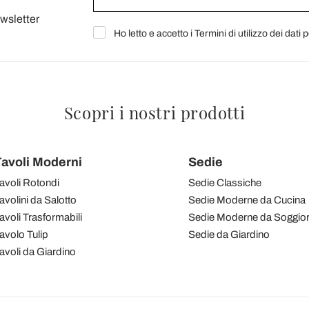
ewsletter
Ho letto e accetto i Termini di utilizzo dei dati 
Scopri i nostri prodotti
avoli Moderni
Sedie
avoli Rotondi
Sedie Classiche
avolini da Salotto
Sedie Moderne da Cucina
avoli Trasformabili
Sedie Moderne da Soggio
avolo Tulip
Sedie da Giardino
avoli da Giardino