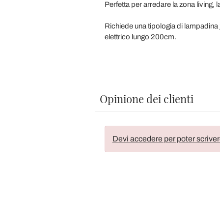
Perfetta per arredare la zona living, l
Richiede una tipologia di lampadina
elettrico lungo 200cm.
Opinione dei clienti
Devi accedere per poter scriver