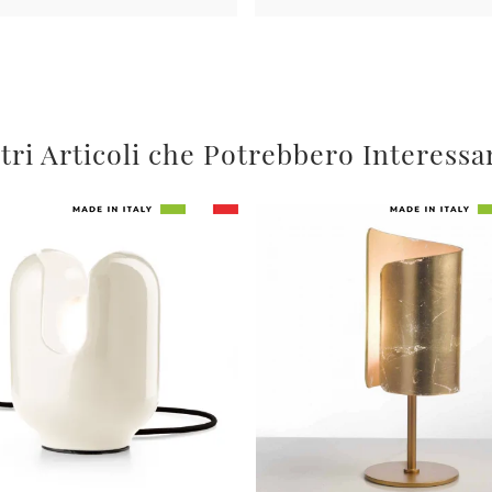
tri Articoli che Potrebbero Interessa