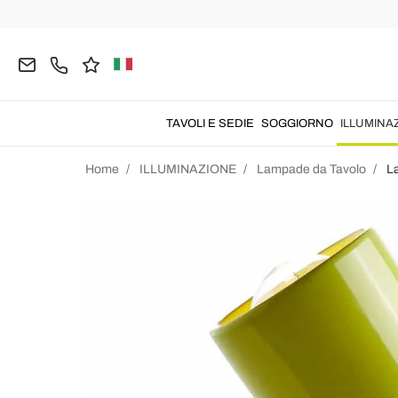
TAVOLI E SEDIE
SOGGIORNO
ILLUMINA
Home
ILLUMINAZIONE
Lampade da Tavolo
L