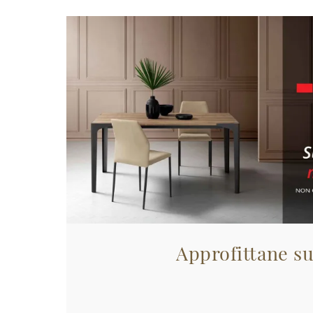
Approfittane su