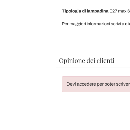
Tipologia
di
lampadina
E27 max 6
Per maggiori informazioni scrivi a cli
Opinione dei clienti
Devi accedere per poter scriver