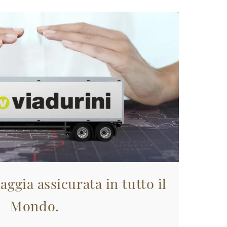
aggia assicurata in tutto il
Mondo.