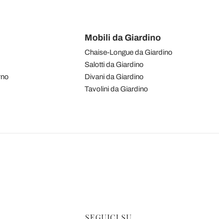
Mobili da Giardino
Chaise-Longue da Giardino
Salotti da Giardino
rno
Divani da Giardino
Tavolini da Giardino
SEGUICI SU