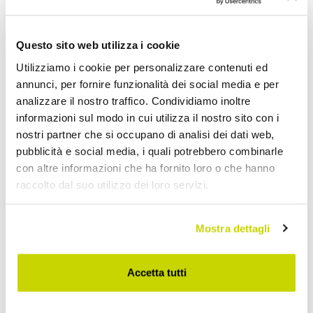
Lanterne da Esterno
Questo sito web utilizza i cookie
Utilizziamo i cookie per personalizzare contenuti ed
annunci, per fornire funzionalità dei social media e per
analizzare il nostro traffico. Condividiamo inoltre
informazioni sul modo in cui utilizza il nostro sito con i
nostri partner che si occupano di analisi dei dati web,
pubblicità e social media, i quali potrebbero combinarle
con altre informazioni che ha fornito loro o che hanno
raccolto dal suo utilizzo dei loro servizi.
Mostra dettagli
Accetta tutti