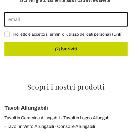
Iscriviti gratuitamente alla nostra Newsletter
Ho letto e accetto i Termini di utilizzo dei dati personali (
Link
)
Iscriviti
Scopri i nostri prodotti
Tavoli Allungabili
Tavoli in Ceramica Allungabili
Tavoli in Legno Allungabili
Tavoli in Vetro Allungabili
Consolle Allungabili