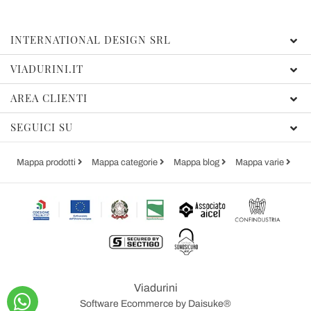
INTERNATIONAL DESIGN SRL
VIADURINI.IT
AREA CLIENTI
SEGUICI SU
Mappa prodotti
Mappa categorie
Mappa blog
Mappa varie
Viadurini
Software Ecommerce
by Daisuke®