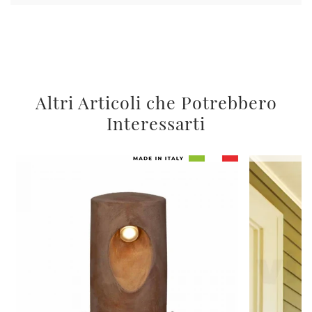
Altri Articoli che Potrebbero
Interessarti