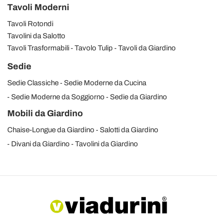
Tavoli Moderni
Tavoli Rotondi
Tavolini da Salotto
Tavoli Trasformabili
Tavolo Tulip
Tavoli da Giardino
Sedie
Sedie Classiche
Sedie Moderne da Cucina
Sedie Moderne da Soggiorno
Sedie da Giardino
Mobili da Giardino
Chaise-Longue da Giardino
Salotti da Giardino
Divani da Giardino
Tavolini da Giardino