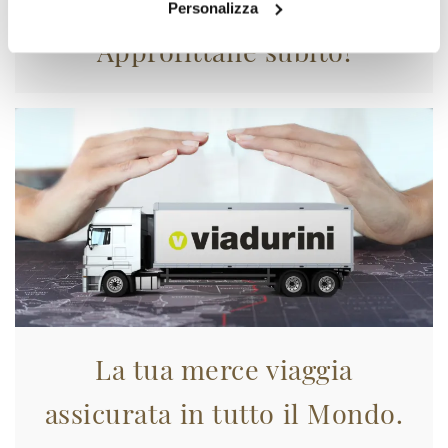
Personalizza
Approfittane subito!
La tua merce viaggia
assicurata in tutto il Mondo.