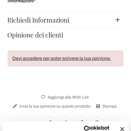
Informazioni"
.
Richiedi Informazioni
Opinione dei clienti
Devi accedere per poter scrivere la tua opinione.
Aggiungi alla Wish List
Invia la tua opinione su questo prodotto
Stampa
Condividi