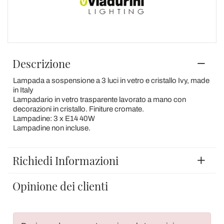
Descrizione
Lampada a sospensione a 3 luci in vetro e cristallo Ivy, made
in Italy
Lampadario in vetro trasparente lavorato a mano con
decorazioni in cristallo. Finiture cromate.
Lampadine: 3 x E14 40W
Lampadine non incluse.
Richiedi Informazioni
Opinione dei clienti