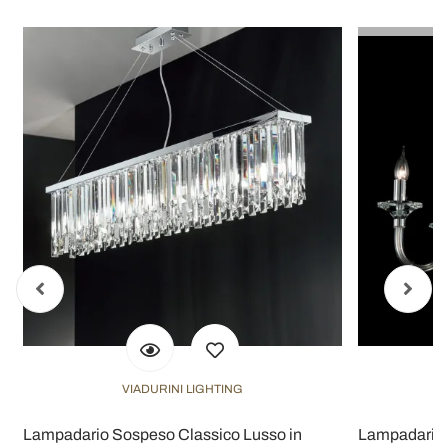
VIADURINI LIGHTING
Lampadario Sospeso Classico Lusso in
Lampadario di