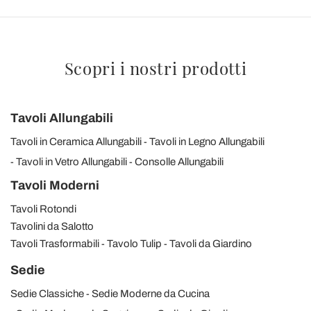
Scopri i nostri prodotti
Tavoli Allungabili
Tavoli in Ceramica Allungabili
Tavoli in Legno Allungabili
Tavoli in Vetro Allungabili
Consolle Allungabili
Tavoli Moderni
Tavoli Rotondi
Tavolini da Salotto
Tavoli Trasformabili
Tavolo Tulip
Tavoli da Giardino
Sedie
Sedie Classiche
Sedie Moderne da Cucina