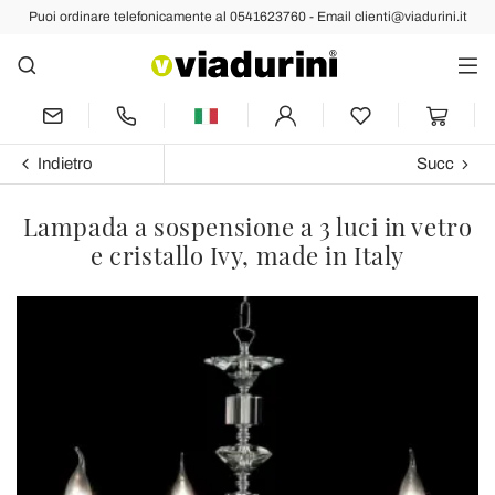
Puoi ordinare telefonicamente al 0541623760 - Email clienti@viadurini.it
Indietro
Succ
Lampada a sospensione a 3 luci in vetro
e cristallo Ivy, made in Italy