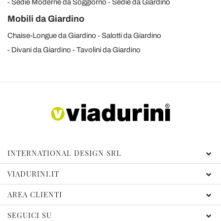
Sedie Moderne da Soggiorno
Sedie da Giardino
Mobili da Giardino
Chaise-Longue da Giardino
Salotti da Giardino
Divani da Giardino
Tavolini da Giardino
INTERNATIONAL DESIGN SRL
VIADURINI.IT
AREA CLIENTI
SEGUICI SU