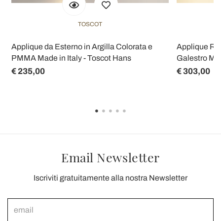
TOSCOT
Applique da Esterno in Argilla Colorata e
Applique Rot
PMMA Made in Italy - Toscot Hans
Galestro Mad
€ 235,00
€ 303,00
Email Newsletter
Iscriviti gratuitamente alla nostra Newsletter