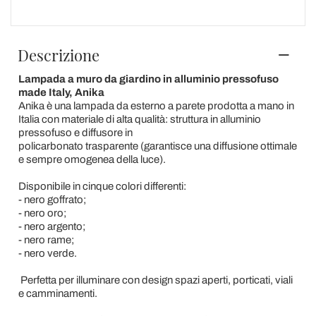
Descrizione
Lampada a muro da giardino in alluminio pressofuso
made Italy, Anika
Anika è una lampada da esterno a parete prodotta a mano in
Italia con materiale di alta qualità: struttura in alluminio
pressofuso e diffusore in
policarbonato trasparente (garantisce una diffusione ottimale
e sempre omogenea della luce).
Disponibile in cinque colori differenti:
- nero goffrato;
- nero oro;
- nero argento;
- nero rame;
- nero verde.
Perfetta per illuminare con design spazi aperti, porticati, viali
e camminamenti.