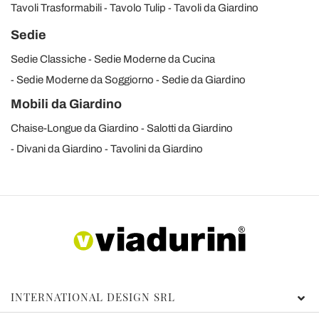
Tavoli Trasformabili
Tavolo Tulip
Tavoli da Giardino
Sedie
Sedie Classiche
Sedie Moderne da Cucina
Sedie Moderne da Soggiorno
Sedie da Giardino
Mobili da Giardino
Chaise-Longue da Giardino
Salotti da Giardino
Divani da Giardino
Tavolini da Giardino
INTERNATIONAL DESIGN SRL