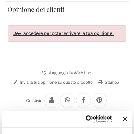
Opinione dei clienti
Devi accedere per poter scrivere la tua opinione.
Aggiungi alla Wish List
Invia la tua opinione su questo prodotto
Stampa
Condividi
Applique da Esterno