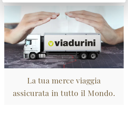
La tua merce viaggia
assicurata in tutto il Mondo.