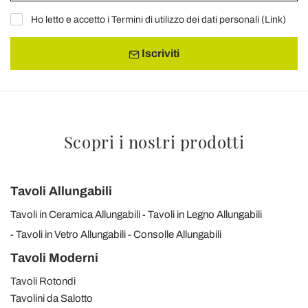
Ho letto e accetto i Termini di utilizzo dei dati personali (
Link
)
Iscriviti
Scopri i nostri prodotti
Tavoli Allungabili
Tavoli in Ceramica Allungabili
Tavoli in Legno Allungabili
Tavoli in Vetro Allungabili
Consolle Allungabili
Tavoli Moderni
Tavoli Rotondi
Tavolini da Salotto