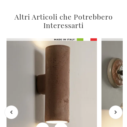
Altri Articoli che Potrebbero
Interessarti