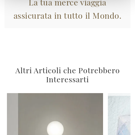
La tua merce viaggia
assicurata in tutto il Mondo.
Altri Articoli che Potrebbero
Interessarti