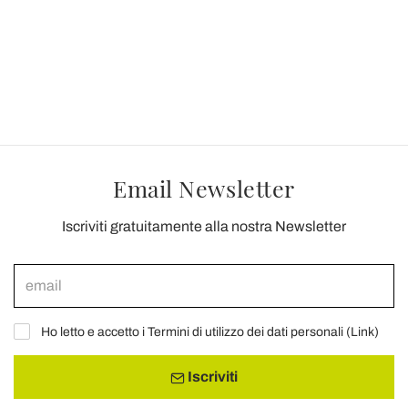
Email Newsletter
Iscriviti gratuitamente alla nostra Newsletter
Ho letto e accetto i Termini di utilizzo dei dati personali (
Link
)
Iscriviti