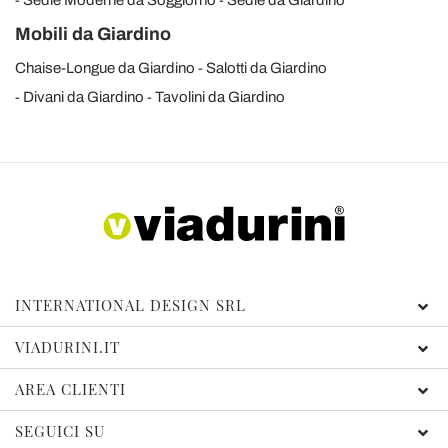
Mobili da Giardino
Chaise-Longue da Giardino
Salotti da Giardino
Divani da Giardino
Tavolini da Giardino
INTERNATIONAL DESIGN SRL
VIADURINI.IT
AREA CLIENTI
SEGUICI SU