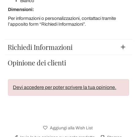
Bianco
Dimensioni:
Per informazioni o personalizzazioni, contattaci tramite
l’apposito form “Richiedi Informazioni”.
Richiedi Informazioni
Opinione dei clienti
Devi accedere per poter scrivere la tua opinione.
Aggiungi alla Wish List