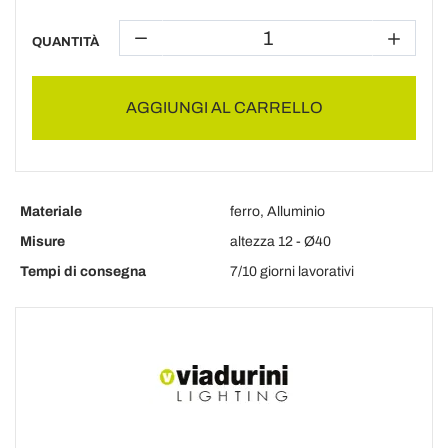
QUANTITÀ
AGGIUNGI AL CARRELLO
Materiale
ferro, Alluminio
Misure
altezza 12 - Ø40
Tempi di consegna
7/10 giorni lavorativi