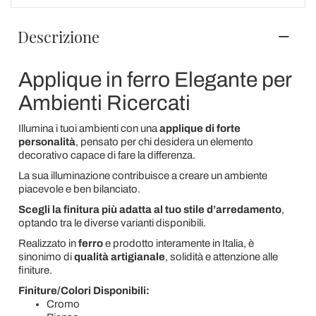
Descrizione
Applique in ferro Elegante per
Ambienti Ricercati
Illumina i tuoi ambienti con una
applique di forte
personalità
, pensato per chi desidera un elemento
decorativo capace di fare la differenza.
La sua illuminazione contribuisce a creare un ambiente
piacevole e ben bilanciato.
Scegli la finitura più adatta al tuo stile d’arredamento
,
optando tra le diverse varianti disponibili.
Realizzato in
ferro
e prodotto interamente in Italia, è
sinonimo di
qualità artigianale
, solidità e attenzione alle
finiture.
Finiture/Colori Disponibili:
Cromo