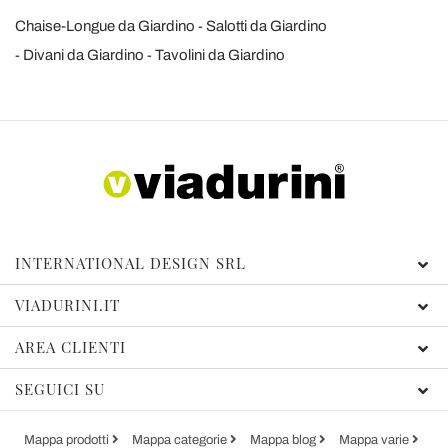
Chaise-Longue da Giardino
Salotti da Giardino
Divani da Giardino
Tavolini da Giardino
INTERNATIONAL DESIGN SRL
VIADURINI.IT
AREA CLIENTI
SEGUICI SU
Mappa prodotti
Mappa categorie
Mappa blog
Mappa varie