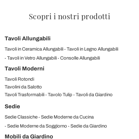
Scopri i nostri prodotti
Tavoli Allungabili
Tavoli in Ceramica Allungabili
Tavoli in Legno Allungabili
Tavoli in Vetro Allungabili
Consolle Allungabili
Tavoli Moderni
Tavoli Rotondi
Tavolini da Salotto
Tavoli Trasformabili
Tavolo Tulip
Tavoli da Giardino
Sedie
Sedie Classiche
Sedie Moderne da Cucina
Sedie Moderne da Soggiorno
Sedie da Giardino
Mobili da Giardino