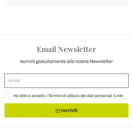
Email Newsletter
Iscriviti gratuitamente alla nostra Newsletter
Ho letto e accetto i Termini di utilizzo dei dati personali (
Link
)
Iscriviti