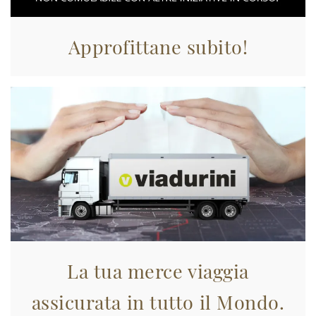
Approfittane subito!
La tua merce viaggia
assicurata in tutto il Mondo.