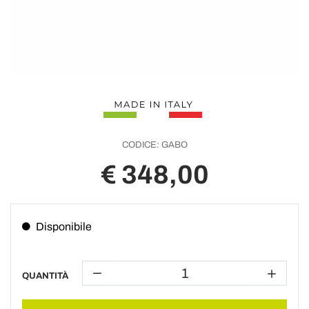
CODICE:
GABO
€ 348,00
Disponibile
QUANTITÀ