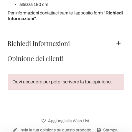
altezza 190 cm
Per informazioni contattaci tramite l'apposito form "
Richiedi
Informazioni"
.
Richiedi Informazioni
Opinione dei clienti
Devi accedere per poter scrivere la tua opinione.
Aggiungi alla Wish List
Invia la tua opinione su questo prodotto
Stampa