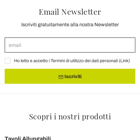
Email Newsletter
Iscriviti gratuitamente alla nostra Newsletter
Ho letto e accetto i Termini di utilizzo dei dati personali (
Link
)
Iscriviti
Scopri i nostri prodotti
Tavoli Allungabili