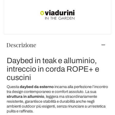
Descrizione
Daybed in teak e alluminio,
intreccio in corda ROPE+ e
cuscini
Questa
daybed da esterno
incarna alla perfezione l’incontro
tra design contemporaneo e comfort assoluto. La sua
struttura in alluminio
, leggera ma straordinariamente
resistente, garantisce stabilità e durabilità anche negli
ambienti outdoor più esigenti, senza rinunciare a un’estetica
pulita e raffinata.