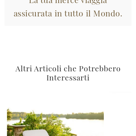
assicurata in tutto il Mondo.
Altri Articoli che Potrebbero
Interessarti