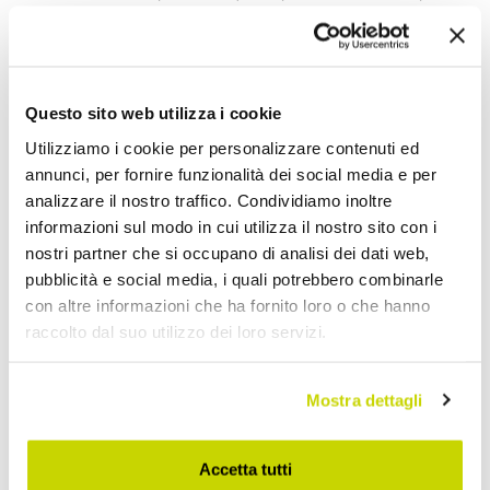
Condividi
Questo sito web utilizza i cookie
Utilizziamo i cookie per personalizzare contenuti ed
Chaise-Longue da Giardino
annunci, per fornire funzionalità dei social media e per
analizzare il nostro traffico. Condividiamo inoltre
informazioni sul modo in cui utilizza il nostro sito con i
nostri partner che si occupano di analisi dei dati web,
pubblicità e social media, i quali potrebbero combinarle
con altre informazioni che ha fornito loro o che hanno
raccolto dal suo utilizzo dei loro servizi.
Mostra dettagli
Accetta tutti