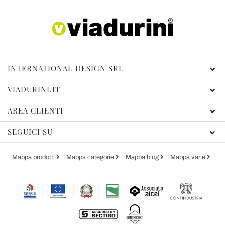
INTERNATIONAL DESIGN SRL
VIADURINI.IT
AREA CLIENTI
SEGUICI SU
Mappa prodotti
Mappa categorie
Mappa blog
Mappa varie