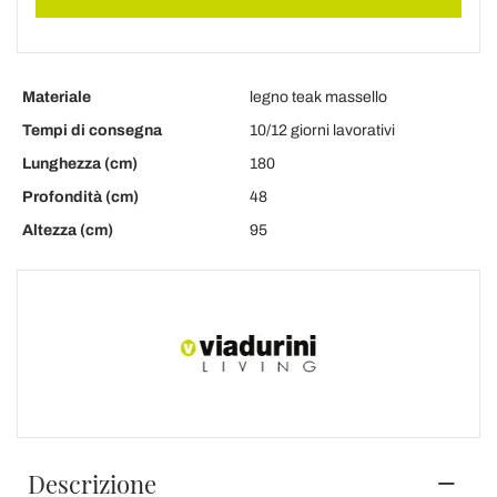
Materiale
legno teak massello
Tempi di consegna
10/12 giorni lavorativi
Lunghezza (cm)
180
Profondità (cm)
48
Altezza (cm)
95
Descrizione