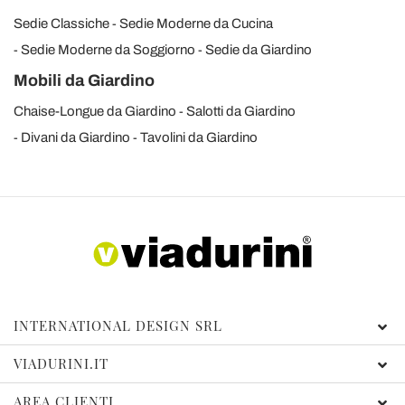
Sedie Classiche
Sedie Moderne da Cucina
Sedie Moderne da Soggiorno
Sedie da Giardino
Mobili da Giardino
Chaise-Longue da Giardino
Salotti da Giardino
Divani da Giardino
Tavolini da Giardino
INTERNATIONAL DESIGN SRL
VIADURINI.IT
AREA CLIENTI