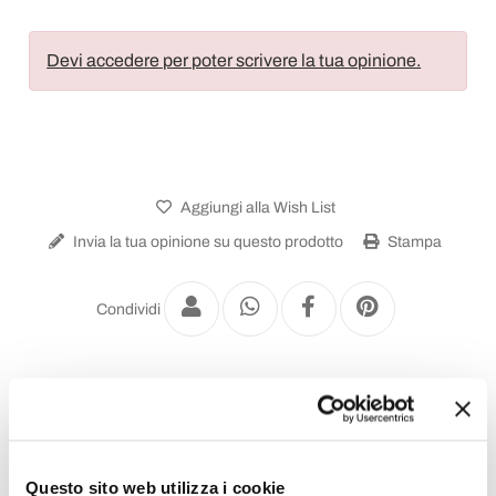
Devi accedere per poter scrivere la tua opinione.
Aggiungi alla Wish List
Invia la tua opinione su questo prodotto
Stampa
Condividi
Credenze
Questo sito web utilizza i cookie