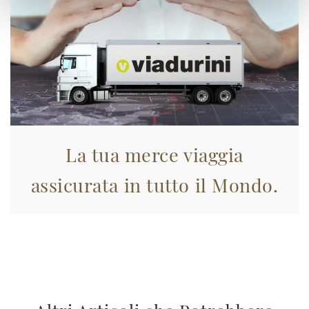
La tua merce viaggia
assicurata in tutto il Mondo.