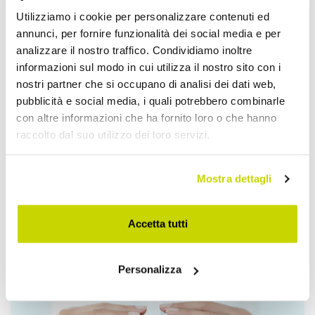
Utilizziamo i cookie per personalizzare contenuti ed
annunci, per fornire funzionalità dei social media e per
analizzare il nostro traffico. Condividiamo inoltre
informazioni sul modo in cui utilizza il nostro sito con i
nostri partner che si occupano di analisi dei dati web,
pubblicità e social media, i quali potrebbero combinarle
con altre informazioni che ha fornito loro o che hanno
raccolto dal suo utilizzo dei loro servizi.
Mostra dettagli
Accetta tutti
Approfittane subito!
Personalizza