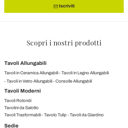
Iscriviti
Scopri i nostri prodotti
Tavoli Allungabili
Tavoli in Ceramica Allungabili
Tavoli in Legno Allungabili
Tavoli in Vetro Allungabili
Consolle Allungabili
Tavoli Moderni
Tavoli Rotondi
Tavolini da Salotto
Tavoli Trasformabili
Tavolo Tulip
Tavoli da Giardino
Sedie