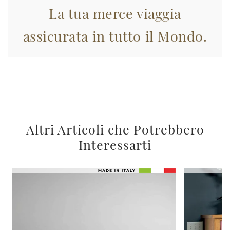
La tua merce viaggia
assicurata in tutto il Mondo.
Altri Articoli che Potrebbero
Interessarti