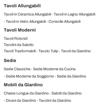
Tavoli Allungabili
Tavoli in Ceramica Allungabili
Tavoli in Legno Allungabili
Tavoli in Vetro Allungabili
Consolle Allungabili
Tavoli Moderni
Tavoli Rotondi
Tavolini da Salotto
Tavoli Trasformabili
Tavolo Tulip
Tavoli da Giardino
Sedie
Sedie Classiche
Sedie Moderne da Cucina
Sedie Moderne da Soggiorno
Sedie da Giardino
Mobili da Giardino
Chaise-Longue da Giardino
Salotti da Giardino
Divani da Giardino
Tavolini da Giardino