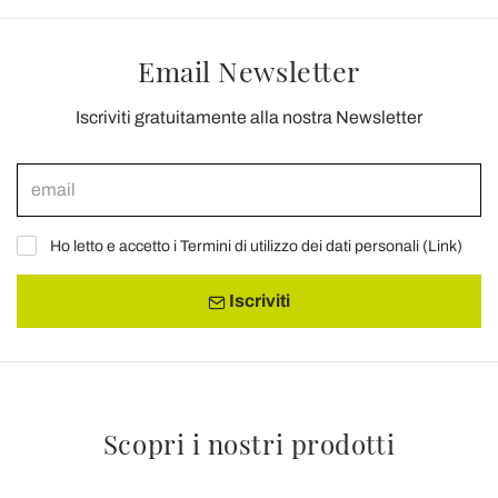
Email Newsletter
Iscriviti gratuitamente alla nostra Newsletter
Ho letto e accetto i Termini di utilizzo dei dati personali (
Link
)
Iscriviti
Scopri i nostri prodotti