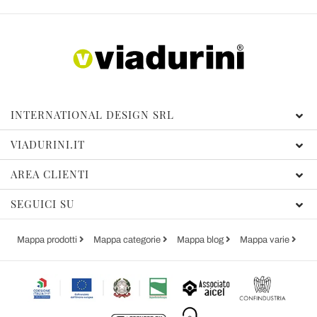
INTERNATIONAL DESIGN SRL
VIADURINI.IT
AREA CLIENTI
SEGUICI SU
Mappa prodotti
Mappa categorie
Mappa blog
Mappa varie