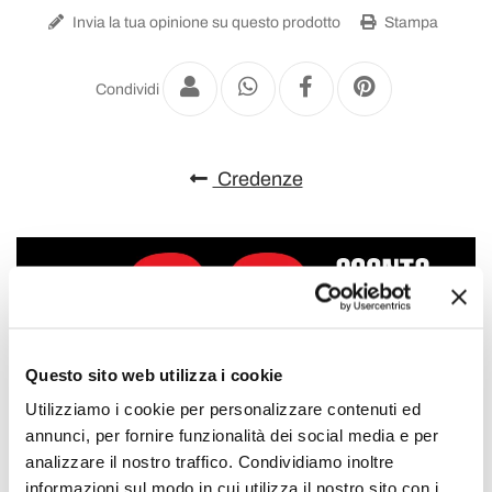
Invia la tua opinione su questo prodotto
Stampa
Condividi
Credenze
Questo sito web utilizza i cookie
Utilizziamo i cookie per personalizzare contenuti ed
annunci, per fornire funzionalità dei social media e per
analizzare il nostro traffico. Condividiamo inoltre
informazioni sul modo in cui utilizza il nostro sito con i