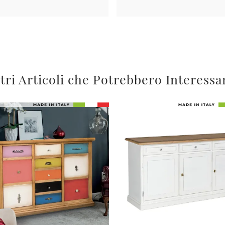
tri Articoli che Potrebbero Interessa