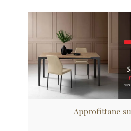
Approfittane su