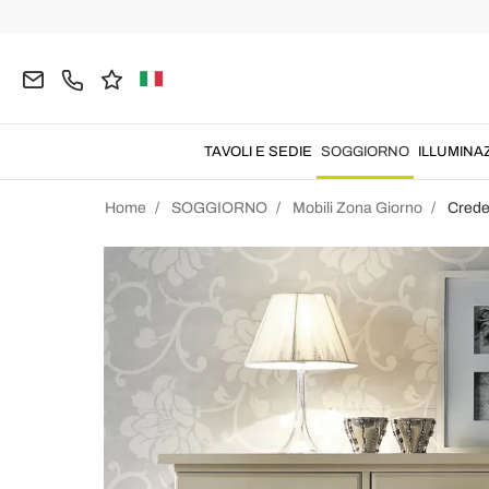
TAVOLI E SEDIE
SOGGIORNO
ILLUMINA
Home
SOGGIORNO
Mobili Zona Giorno
Cred