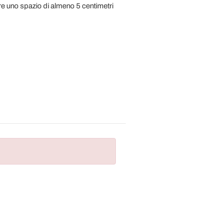
are uno spazio di almeno 5 centimetri