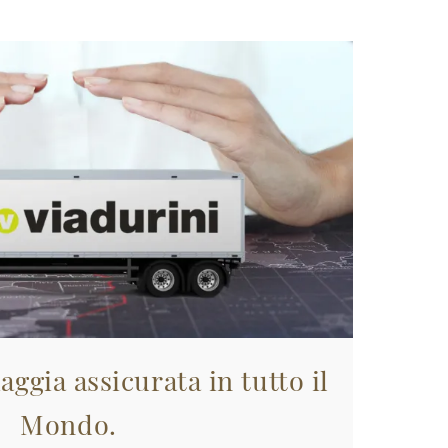
aggia assicurata in tutto il
Mondo.