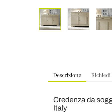
Descrizione
Richiedi
Credenza da soggio
Italy