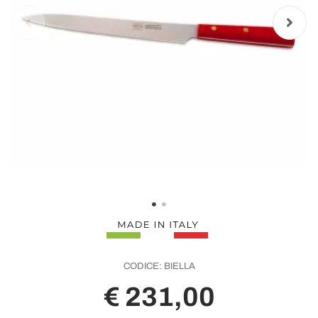
CODICE:
BIELLA
€ 231,00