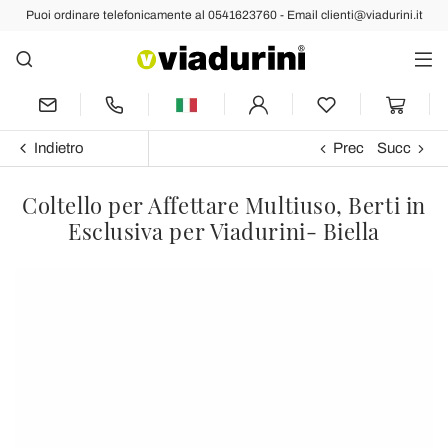
Puoi ordinare telefonicamente al 0541623760 - Email clienti@viadurini.it
Indietro
Prec
Succ
Coltello per Affettare Multiuso, Berti in
Esclusiva per Viadurini- Biella