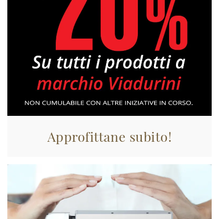
Approfittane subito!