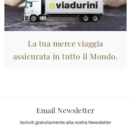
La tua merce viaggia
assicurata in tutto il Mondo.
Email Newsletter
Iscriviti gratuitamente alla nostra Newsletter