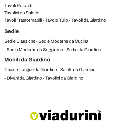
Tavoli Rotondi
Tavolini da Salotto
Tavoli Trasformabili
Tavolo Tulip
Tavoli da Giardino
Sedie
Sedie Classiche
Sedie Moderne da Cucina
Sedie Moderne da Soggiorno
Sedie da Giardino
Mobili da Giardino
Chaise-Longue da Giardino
Salotti da Giardino
Divani da Giardino
Tavolini da Giardino