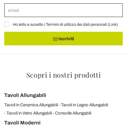
Ho letto e accetto i Termini di utilizzo dei dati personali (
Link
)
Iscriviti
Scopri i nostri prodotti
Tavoli Allungabili
Tavoli in Ceramica Allungabili
Tavoli in Legno Allungabili
Tavoli in Vetro Allungabili
Consolle Allungabili
Tavoli Moderni