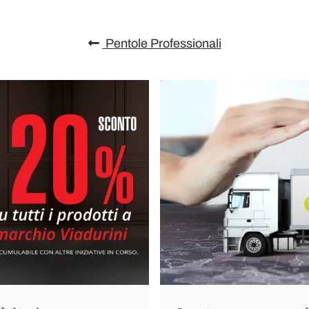
Pentole Professionali