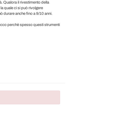
. Qualora il rivestimento della
a quale ci si può rivolgere
può durare anche fino a 9/10 anni.
ecco perchè spesso questi strumenti