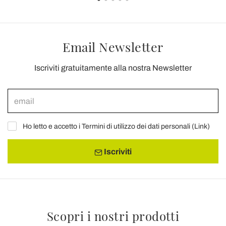
Email Newsletter
Iscriviti gratuitamente alla nostra Newsletter
Ho letto e accetto i Termini di utilizzo dei dati personali (
Link
)
Iscriviti
Scopri i nostri prodotti