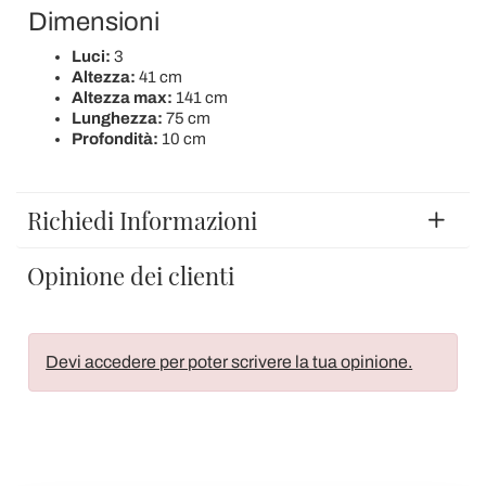
Dimensioni
Luci:
3
Altezza:
41 cm
Altezza max:
141 cm
Lunghezza:
75 cm
Profondità:
10 cm
Richiedi Informazioni
Opinione dei clienti
Devi accedere per poter scrivere la tua opinione.