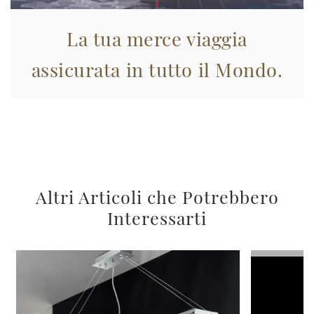
La tua merce viaggia
assicurata in tutto il Mondo.
Altri Articoli che Potrebbero
Interessarti