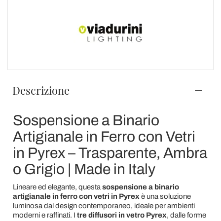
Descrizione
Sospensione a Binario
Artigianale in Ferro con Vetri
in Pyrex – Trasparente, Ambra
o Grigio | Made in Italy
Lineare ed elegante, questa
sospensione a binario
artigianale in ferro con vetri in Pyrex
è una soluzione
luminosa dal design contemporaneo, ideale per ambienti
moderni e raffinati. I
tre diffusori in vetro Pyrex
, dalle forme