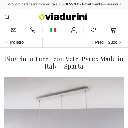
Puoi ordinare telefonicamente al 0541623760 - Email clienti@viadurini.it
Indietro
Prec
Succ
Binario in Ferro con Vetri Pyrex Made in
Italy - Sparta