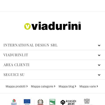
INTERNATIONAL DESIGN SRL
VIADURINI.IT
AREA CLIENTI
SEGUICI SU
Mappa prodotti
Mappa categorie
Mappa blog
Mappa varie