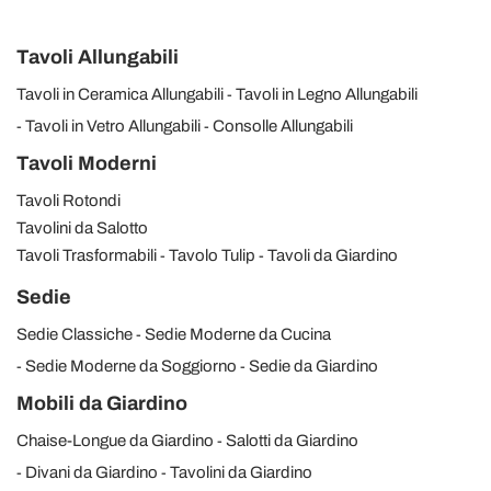
Tavoli Allungabili
Tavoli in Ceramica Allungabili
Tavoli in Legno Allungabili
Tavoli in Vetro Allungabili
Consolle Allungabili
Tavoli Moderni
Tavoli Rotondi
Tavolini da Salotto
Tavoli Trasformabili
Tavolo Tulip
Tavoli da Giardino
Sedie
Sedie Classiche
Sedie Moderne da Cucina
Sedie Moderne da Soggiorno
Sedie da Giardino
Mobili da Giardino
Chaise-Longue da Giardino
Salotti da Giardino
Divani da Giardino
Tavolini da Giardino