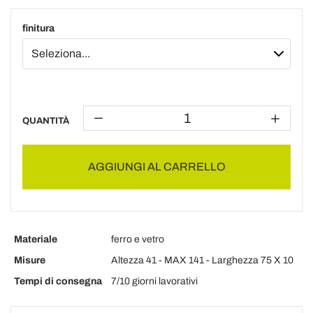
finitura
QUANTITÀ
AGGIUNGI AL CARRELLO
Materiale
ferro e vetro
Misure
Altezza 41 - MAX 141 - Larghezza 75 X 10
Tempi di consegna
7/10 giorni lavorativi