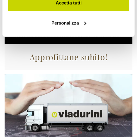
Accetta tutti
Personalizza
Approfittane subito!